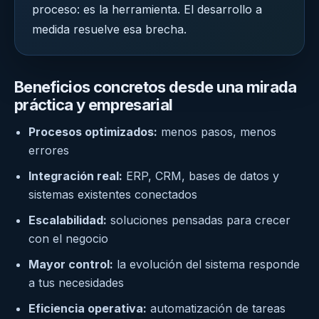
proceso: es la herramienta. El desarrollo a
medida resuelve esa brecha.
Beneficios concretos desde una mirada
práctica y empresarial
Procesos optimizados:
menos pasos, menos
errores
Integración real:
ERP, CRM, bases de datos y
sistemas existentes conectados
Escalabilidad:
soluciones pensadas para crecer
con el negocio
Mayor control:
la evolución del sistema responde
a tus necesidades
Eficiencia operativa:
automatización de tareas