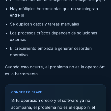
Hay múltiples herramientas que no se integran
entre sí
Se duplican datos y tareas manuales
Los procesos críticos dependen de soluciones
externas
El crecimiento empieza a generar desorden
operativo
Cuando esto ocurre, el problema no es la operación:
es la herramienta.
CONCEPTO CLAVE
Si tu operación creció y el software ya no
acompaña, el problema no es el equipo ni el