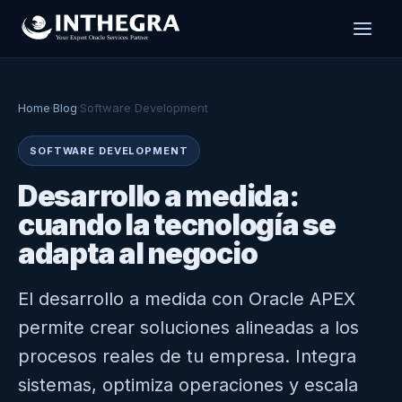
Home
·
Blog
·
Software Development
SOFTWARE DEVELOPMENT
Desarrollo a medida:
cuando la tecnología se
adapta al negocio
El desarrollo a medida con Oracle APEX
permite crear soluciones alineadas a los
procesos reales de tu empresa. Integra
sistemas, optimiza operaciones y escala