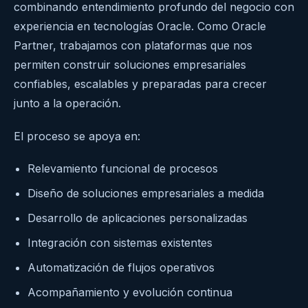
combinando entendimiento profundo del negocio con
experiencia en tecnologías Oracle. Como Oracle
Partner, trabajamos con plataformas que nos
permiten construir soluciones empresariales
confiables, escalables y preparadas para crecer
junto a la operación.
El proceso se apoya en:
Relevamiento funcional de procesos
Diseño de soluciones empresariales a medida
Desarrollo de aplicaciones personalizadas
Integración con sistemas existentes
Automatización de flujos operativos
Acompañamiento y evolución continua