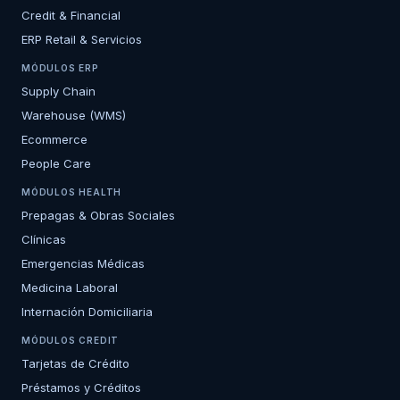
Credit & Financial
ERP Retail & Servicios
MÓDULOS ERP
Supply Chain
Warehouse (WMS)
Ecommerce
People Care
MÓDULOS HEALTH
Prepagas & Obras Sociales
Clínicas
Emergencias Médicas
Medicina Laboral
Internación Domiciliaria
MÓDULOS CREDIT
Tarjetas de Crédito
Préstamos y Créditos