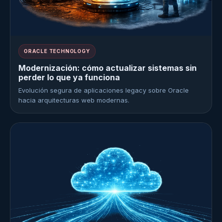
ORACLE TECHNOLOGY
Modernización: cómo actualizar sistemas sin
perder lo que ya funciona
Evolución segura de aplicaciones legacy sobre Oracle
hacia arquitecturas web modernas.