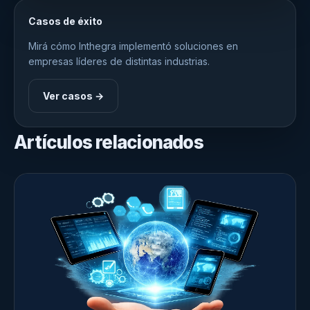
Casos de éxito
Mirá cómo Inthegra implementó soluciones en
empresas líderes de distintas industrias.
Ver casos →
Artículos relacionados