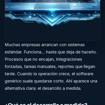
Muchas empresas arrancan con sistemas
estándar. Funciona... hasta que deja de hacerlo.
Procesos que no encajan, integraciones
forzadas, tareas manuales, reportes que llegan
tarde. Cuando la operación crece, el software
genérico suele quedarse corto. Ahí aparece una
alternativa clara: el desarrollo a medida.