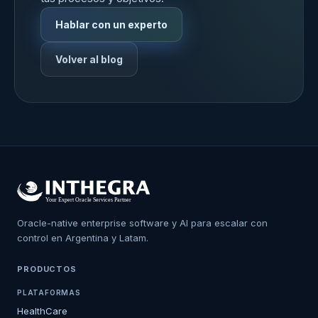
Hablar con un experto
Volver al blog
Oracle-native enterprise software y AI para escalar con
control en Argentina y Latam.
PRODUCTOS
PLATAFORMAS
HealthCare