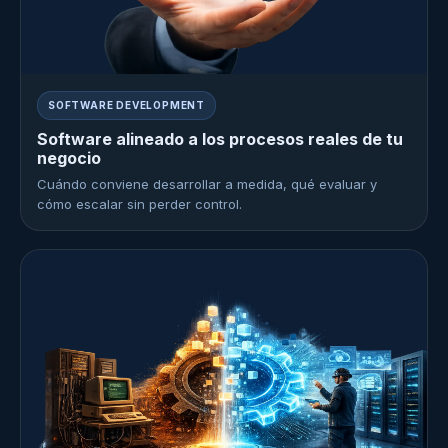
SOFTWARE DEVELOPMENT
Software alineado a los procesos reales de tu
negocio
Cuándo conviene desarrollar a medida, qué evaluar y
cómo escalar sin perder control.