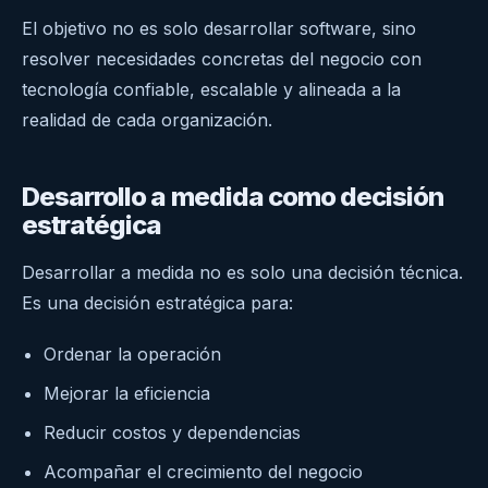
El objetivo no es solo desarrollar software, sino
resolver necesidades concretas del negocio con
tecnología confiable, escalable y alineada a la
realidad de cada organización.
Desarrollo a medida como decisión
estratégica
Desarrollar a medida no es solo una decisión técnica.
Es una decisión estratégica para:
Ordenar la operación
Mejorar la eficiencia
Reducir costos y dependencias
Acompañar el crecimiento del negocio