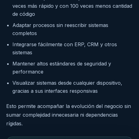
veces más rápido y con 100 veces menos cantidad
de código
Adaptar procesos sin reescribir sistemas
completos
Integrarse fácilmente con ERP, CRM y otros
sistemas
Mantener altos estándares de seguridad y
performance
Visualizar sistemas desde cualquier dispositivo,
gracias a sus interfaces responsivas
Esto permite acompañar la evolución del negocio sin
sumar complejidad innecesaria ni dependencias
rígidas.