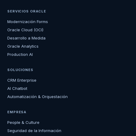
SERVICIOS ORACLE
Modernización Forms
Oracle Cloud (OCI)
Desarrollo a Medida
Oracle Analytics
Production AI
SOLUCIONES
CRM Enterprise
AI Chatbot
Automatización & Orquestación
EMPRESA
People & Culture
Seguridad de la Información