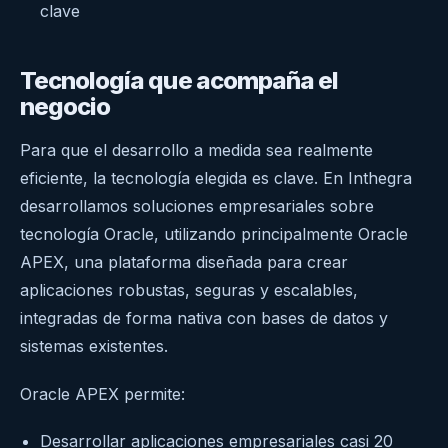
clave
Tecnología que acompaña el
negocio
Para que el desarrollo a medida sea realmente
eficiente, la tecnología elegida es clave. En Inthegra
desarrollamos soluciones empresariales sobre
tecnología Oracle, utilizando principalmente Oracle
APEX, una plataforma diseñada para crear
aplicaciones robustas, seguras y escalables,
integradas de forma nativa con bases de datos y
sistemas existentes.
Oracle APEX permite:
Desarrollar aplicaciones empresariales casi 20