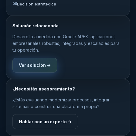
05
Decisión estratégica
Solución relacionada
Desarrollo a medida con Oracle APEX: aplicaciones
empresariales robustas, integradas y escalables para
tu operación.
Ver solución →
¿Necesitás asesoramiento?
¿Estás evaluando modernizar procesos, integrar
sistemas o construir una plataforma propia?
Hablar con un experto →