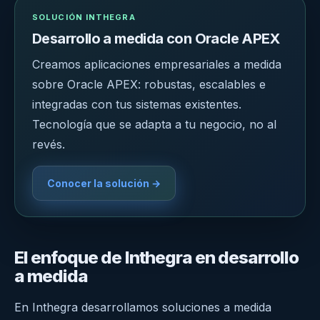
SOLUCIÓN INTHEGRA
Desarrollo a medida con Oracle APEX
Creamos aplicaciones empresariales a medida
sobre Oracle APEX: robustas, escalables e
integradas con tus sistemas existentes.
Tecnología que se adapta a tu negocio, no al
revés.
Conocer la solución →
El enfoque de Inthegra en desarrollo
a medida
En Inthegra desarrollamos soluciones a medida