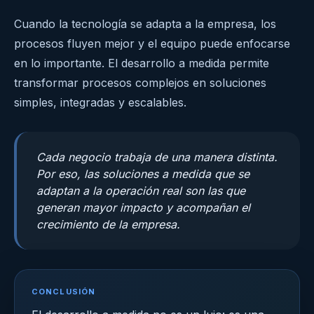
Cuando la tecnología se adapta a la empresa, los
procesos fluyen mejor y el equipo puede enfocarse
en lo importante. El desarrollo a medida permite
transformar procesos complejos en soluciones
simples, integradas y escalables.
Cada negocio trabaja de una manera distinta.
Por eso, las soluciones a medida que se
adaptan a la operación real son las que
generan mayor impacto y acompañan el
crecimiento de la empresa.
CONCLUSIÓN