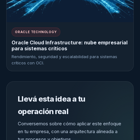
ORACLE TECHNOLOGY
Oracle Cloud Infrastructure: nube empresarial
para sistemas críticos
Rendimiento, seguridad y escalabilidad para sistemas
críticos con OCI.
Llevá esta idea a tu
operación real
Conversemos sobre cómo aplicar este enfoque
en tu empresa, con una arquitectura alineada a
tus procesos y objetivos.