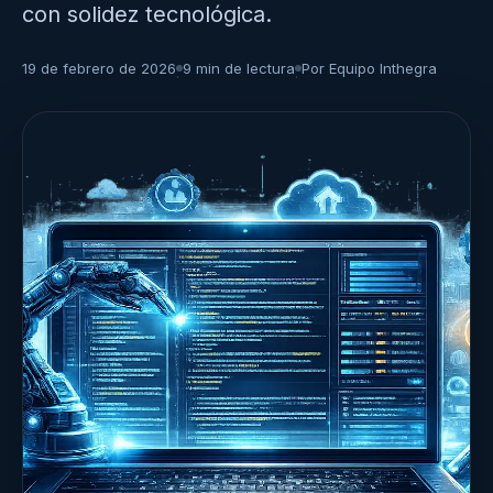
con solidez tecnológica.
19 de febrero de 2026
9 min de lectura
Por Equipo Inthegra
·
·