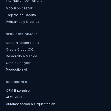
Internación Domiciliaria
MÓDULOS CREDIT
Tarjetas de Crédito
Préstamos y Créditos
SERVICIOS ORACLE
Modernización Forms
Oracle Cloud (OCI)
Desarrollo a Medida
Oracle Analytics
Production AI
SOLUCIONES
CRM Enterprise
AI Chatbot
Automatización & Orquestación