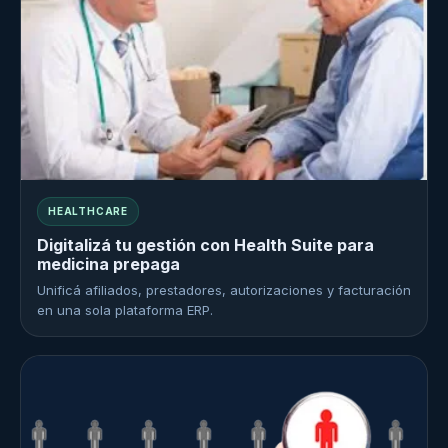
HEALTHCARE
Digitalizá tu gestión con Health Suite para
medicina prepaga
Unificá afiliados, prestadores, autorizaciones y facturación
en una sola plataforma ERP.