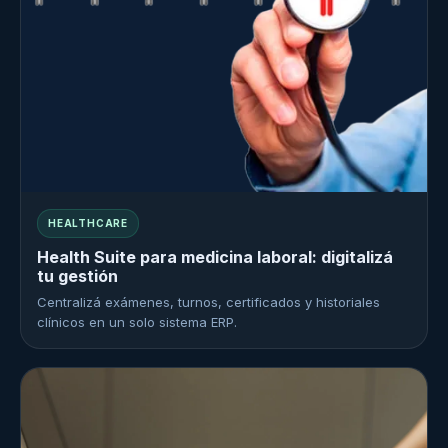
HEALTHCARE
Health Suite para medicina laboral: digitalizá
tu gestión
Centralizá exámenes, turnos, certificados y historiales
clínicos en un solo sistema ERP.