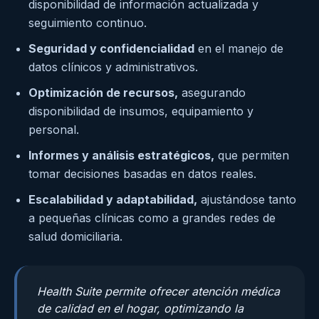
disponibilidad de información actualizada y
seguimiento continuo.
Seguridad y confidencialidad
en el manejo de
datos clínicos y administrativos.
Optimización de recursos,
asegurando
disponibilidad de insumos, equipamiento y
personal.
Informes y análisis estratégicos,
que permiten
tomar decisiones basadas en datos reales.
Escalabilidad y adaptabilidad,
ajustándose tanto
a pequeñas clínicas como a grandes redes de
salud domiciliaria.
Health Suite permite ofrecer atención médica
de calidad en el hogar, optimizando la