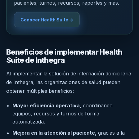
pacientes, turnos, recursos, reportes y más.
Conocer Health Suite →
Beneficios de implementar Health
Suite de Inthegra
Al implementar la solución de internación domiciliaria
de Inthegra, las organizaciones de salud pueden
obtener múltiples beneficios:
Mayor eficiencia operativa,
coordinando
equipos, recursos y turnos de forma
automatizada.
Mejora en la atención al paciente,
gracias a la