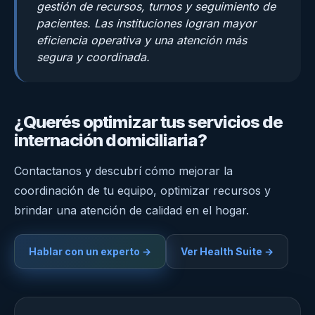
gestión de recursos, turnos y seguimiento de
pacientes. Las instituciones logran mayor
eficiencia operativa y una atención más
segura y coordinada.
¿Querés optimizar tus servicios de
internación domiciliaria?
Contactanos y descubrí cómo mejorar la
coordinación de tu equipo, optimizar recursos y
brindar una atención de calidad en el hogar.
Hablar con un experto →
Ver Health Suite →