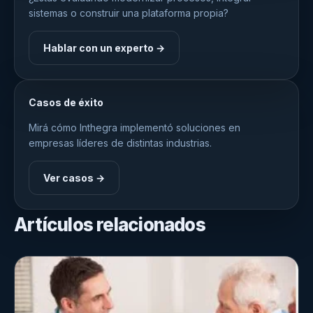
sistemas o construir una plataforma propia?
Hablar con un experto →
Casos de éxito
Mirá cómo Inthegra implementó soluciones en
empresas líderes de distintas industrias.
Ver casos →
Artículos relacionados