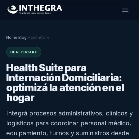
Home
·
Blog
·
HealthCare
HEALTHCARE
Health Suite para
Internación Domiciliaria:
optimizá la atención en el
hogar
Integrá procesos administrativos, clínicos y
logísticos para coordinar personal médico,
equipamiento, turnos y suministros desde