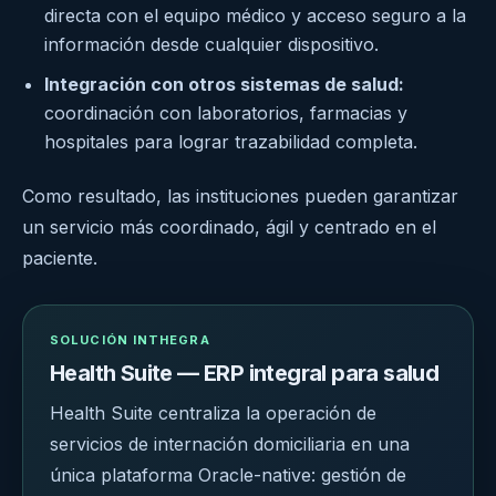
directa con el equipo médico y acceso seguro a la
información desde cualquier dispositivo.
Integración con otros sistemas de salud:
coordinación con laboratorios, farmacias y
hospitales para lograr trazabilidad completa.
Como resultado, las instituciones pueden garantizar
un servicio más coordinado, ágil y centrado en el
paciente.
SOLUCIÓN INTHEGRA
Health Suite — ERP integral para salud
Health Suite centraliza la operación de
servicios de internación domiciliaria en una
única plataforma Oracle-native: gestión de