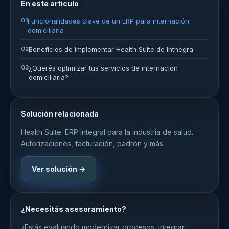
En este artículo
01
Funcionalidades clave de un ERP para internación
domiciliaria
02
Beneficios de implementar Health Suite de Inthegra
03
¿Querés optimizar tus servicios de internación
domiciliaria?
Solución relacionada
Health Suite: ERP integral para la industria de salud.
Autorizaciones, facturación, padrón y más.
Ver solución →
¿Necesitás asesoramiento?
¿Estás evaluando modernizar procesos, integrar