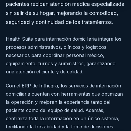
pacientes reciban atención médica especializada
sin salir de su hogar, mejorando la comodidad,
seguridad y continuidad de los tratamientos.
Health Suite para internación domiciliaria integra los
procesos administrativos, clínicos y logísticos
necesarios para coordinar personal médico,
equipamiento, turnos y suministros, garantizando
una atención eficiente y de calidad.
Con el ERP de Inthegra, los servicios de internación
domiciliaria cuentan con herramientas que optimizan
la operación y mejoran la experiencia tanto del
paciente como del equipo de salud. Además,
centraliza toda la información en un único sistema,
facilitando la trazabilidad y la toma de decisiones.