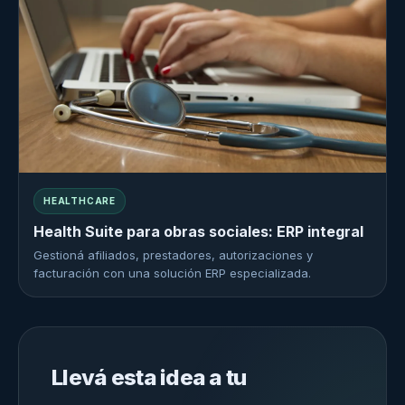
HEALTHCARE
Health Suite para obras sociales: ERP integral
Gestioná afiliados, prestadores, autorizaciones y
facturación con una solución ERP especializada.
Llevá esta idea a tu