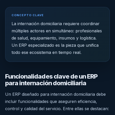
CONCEPTO CLAVE
La internación domiciliaria requiere coordinar
múltiples actores en simultáneo: profesionales
de salud, equipamiento, insumos y logística.
Un ERP especializado es la pieza que unifica
todo ese ecosistema en tiempo real.
Funcionalidades clave de un ERP
para internación domiciliaria
Un ERP diseñado para internación domiciliaria debe
incluir funcionalidades que aseguren eficiencia,
control y calidad del servicio. Entre ellas se destacan: