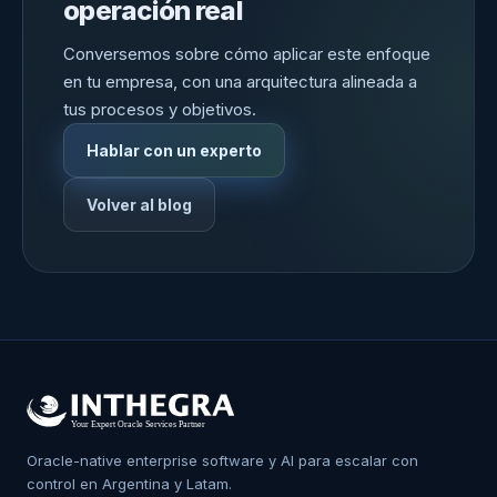
operación real
Conversemos sobre cómo aplicar este enfoque
en tu empresa, con una arquitectura alineada a
tus procesos y objetivos.
Hablar con un experto
Volver al blog
Oracle-native enterprise software y AI para escalar con
control en Argentina y Latam.