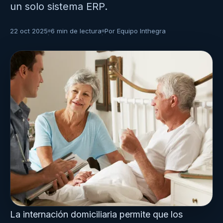
un solo sistema ERP.
22 oct 2025
6 min de lectura
Por Equipo Inthegra
·
·
La internación domiciliaria permite que los