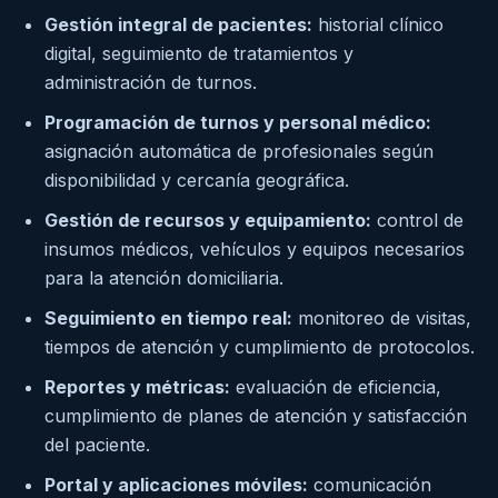
Gestión integral de pacientes:
historial clínico
digital, seguimiento de tratamientos y
administración de turnos.
Programación de turnos y personal médico:
asignación automática de profesionales según
disponibilidad y cercanía geográfica.
Gestión de recursos y equipamiento:
control de
insumos médicos, vehículos y equipos necesarios
para la atención domiciliaria.
Seguimiento en tiempo real:
monitoreo de visitas,
tiempos de atención y cumplimiento de protocolos.
Reportes y métricas:
evaluación de eficiencia,
cumplimiento de planes de atención y satisfacción
del paciente.
Portal y aplicaciones móviles:
comunicación