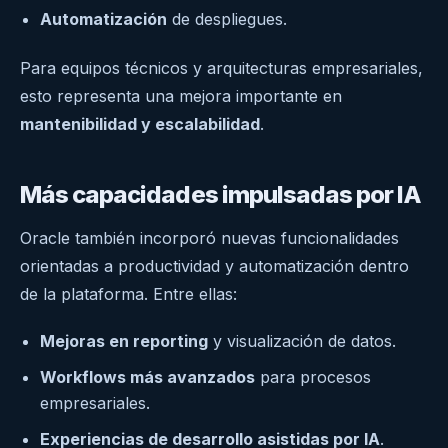
Automatización
de despliegues.
Para equipos técnicos y arquitecturas empresariales,
esto representa una mejora importante en
mantenibilidad y escalabilidad
.
Más capacidades impulsadas por IA
Oracle también incorporó nuevas funcionalidades
orientadas a productividad y automatización dentro
de la plataforma. Entre ellas:
Mejoras en reporting
y visualización de datos.
Workflows más avanzados
para procesos
empresariales.
Experiencias de desarrollo asistidas por IA
.