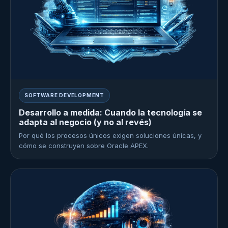
SOFTWARE DEVELOPMENT
Desarrollo a medida: Cuando la tecnología se
adapta al negocio (y no al revés)
Por qué los procesos únicos exigen soluciones únicas, y
cómo se construyen sobre Oracle APEX.