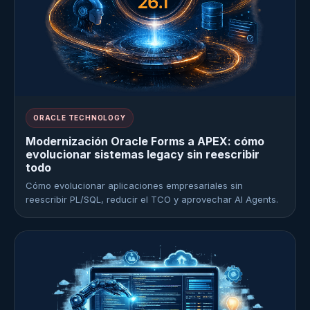
ORACLE TECHNOLOGY
Modernización Oracle Forms a APEX: cómo
evolucionar sistemas legacy sin reescribir
todo
Cómo evolucionar aplicaciones empresariales sin
reescribir PL/SQL, reducir el TCO y aprovechar AI Agents.