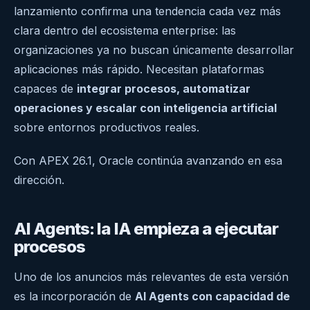
lanzamiento confirma una tendencia cada vez más
clara dentro del ecosistema enterprise: las
organizaciones ya no buscan únicamente desarrollar
aplicaciones más rápido. Necesitan plataformas
capaces de
integrar procesos, automatizar
operaciones y escalar con inteligencia artificial
sobre entornos productivos reales.
Con APEX 26.1, Oracle continúa avanzando en esa
dirección.
AI Agents: la IA empieza a ejecutar
procesos
Uno de los anuncios más relevantes de esta versión
es la incorporación de
AI Agents con capacidad de