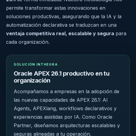
permite transformar estas innovaciones en
soluciones productivas, asegurando que la IA y la
automatización declarativa se traduzcan en una
ventaja competitiva real, escalable y segura
para
cada organización.
SOLUCIÓN INTHEGRA
Oracle APEX 26.1 productivo en tu
organización
Acompañamos a empresas en la adopción de
las nuevas capacidades de APEX 26.1: AI
Agents, APEXlang, workflows declarativos y
experiencias asistidas por IA. Como Oracle
Partner, diseñamos arquitecturas escalables y
seguras alineadas a tu operación.