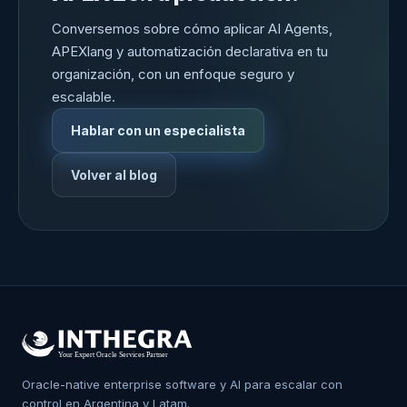
Conversemos sobre cómo aplicar AI Agents,
APEXlang y automatización declarativa en tu
organización, con un enfoque seguro y
escalable.
Hablar con un especialista
Volver al blog
Oracle-native enterprise software y AI para escalar con
control en Argentina y Latam.