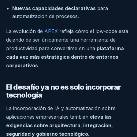
Nuevas capacidades declarativas
para
automatización de procesos.
La evolución de
APEX
refleja cómo el low-code está
dejando de ser únicamente una herramienta de
productividad para convertirse en una
plataforma
cada vez más estratégica dentro de entornos
corporativos
.
El desafío ya no es solo incorporar
tecnología
La incorporación de IA y automatización sobre
aplicaciones empresariales también
eleva las
exigencias sobre arquitectura, integración,
seguridad y gobierno tecnológico
.