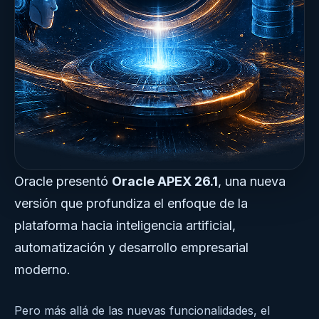
Oracle presentó
Oracle APEX 26.1
, una nueva
versión que profundiza el enfoque de la
plataforma hacia inteligencia artificial,
automatización y desarrollo empresarial
moderno.
Pero más allá de las nuevas funcionalidades, el