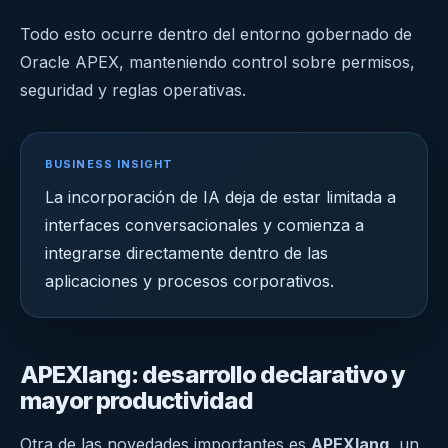
Todo esto ocurre dentro del entorno gobernado de
Oracle APEX, manteniendo control sobre permisos,
seguridad y reglas operativas.
BUSINESS INSIGHT
La incorporación de IA deja de estar limitada a
interfaces conversacionales y comienza a
integrarse directamente dentro de las
aplicaciones y procesos corporativos.
APEXlang: desarrollo declarativo y
mayor productividad
Otra de las novedades importantes es
APEXlang
, un