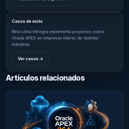
Casos de éxito
Mirá cómo Inthegra implementa proyectos sobre
Oracle APEX en empresas líderes de distintas
industrias.
Ver casos →
Artículos relacionados