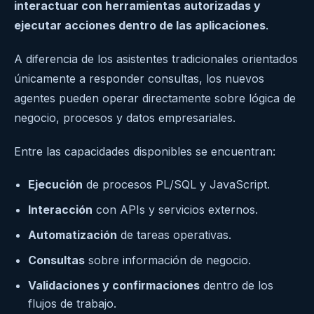
interactuar con herramientas autorizadas y
ejecutar acciones dentro de las aplicaciones
.
A diferencia de los asistentes tradicionales orientados
únicamente a responder consultas, los nuevos
agentes pueden operar directamente sobre lógica de
negocio, procesos y datos empresariales.
Entre las capacidades disponibles se encuentran:
Ejecución
de procesos PL/SQL y JavaScript.
Interacción
con APIs y servicios externos.
Automatización
de tareas operativas.
Consultas
sobre información de negocio.
Validaciones y confirmaciones
dentro de los
flujos de trabajo.