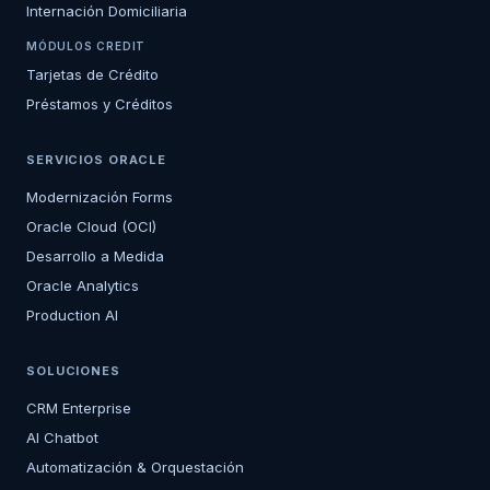
Internación Domiciliaria
MÓDULOS CREDIT
Tarjetas de Crédito
Préstamos y Créditos
SERVICIOS ORACLE
Modernización Forms
Oracle Cloud (OCI)
Desarrollo a Medida
Oracle Analytics
Production AI
SOLUCIONES
CRM Enterprise
AI Chatbot
Automatización & Orquestación