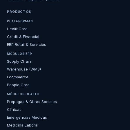
PRODUCTOS
PLATAFORMAS
HealthCare
Credit & Financial
ERP Retail & Servicios
MÓDULOS ERP
Supply Chain
Warehouse (WMS)
Ecommerce
People Care
MÓDULOS HEALTH
Prepagas & Obras Sociales
Clínicas
Emergencias Médicas
Medicina Laboral