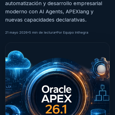
automatización y desarrollo empresarial
moderno con AI Agents, APEXlang y
nuevas capacidades declarativas.
21 mayo 2026
5 min de lectura
Por Equipo Inthegra
·
·