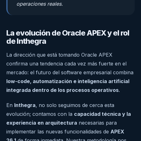
operaciones reales.
La evolución de Oracle APEX y el rol
de Inthegra
La dirección que está tomando Oracle APEX
confirma una tendencia cada vez más fuerte en el
mercado: el futuro del software empresarial combina
low-code, automatización e inteligencia artificial
integrada dentro de los procesos operativos
.
En
Inthegra
, no solo seguimos de cerca esta
evolución; contamos con la
capacidad técnica y la
experiencia en arquitectura
necesarias para
implementar las nuevas funcionalidades de
APEX
26.1
de forma inmediata. Nuestra metodología nos