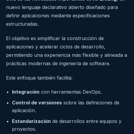
nuevo lenguaje declarativo abierto diseñado para
definir aplicaciones mediante especificaciones
estructuradas.
El objetivo es simplificar la construcción de
aplicaciones y acelerar ciclos de desarrollo,
permitiendo una experiencia más flexible y alineada a
prácticas modernas de ingeniería de software.
Este enfoque también facilita:
Integración
con herramientas DevOps.
Control de versiones
sobre las definiciones de
aplicación.
Estandarización
de desarrollos entre equipos y
proyectos.