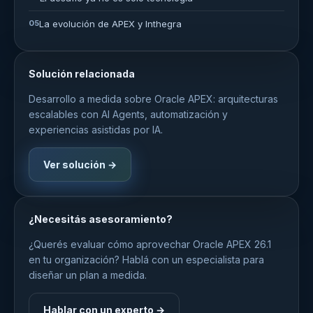
05
La evolución de APEX y Inthegra
Solución relacionada
Desarrollo a medida sobre Oracle APEX: arquitecturas
escalables con AI Agents, automatización y
experiencias asistidas por IA.
Ver solución →
¿Necesitás asesoramiento?
¿Querés evaluar cómo aprovechar Oracle APEX 26.1
en tu organización? Hablá con un especialista para
diseñar un plan a medida.
Hablar con un experto →