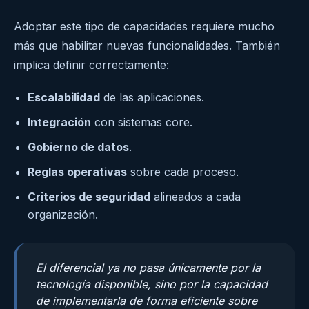
Adoptar este tipo de capacidades requiere mucho
más que habilitar nuevas funcionalidades. También
implica definir correctamente:
Escalabilidad
de las aplicaciones.
Integración
con sistemas core.
Gobierno de datos
.
Reglas operativas
sobre cada proceso.
Criterios de seguridad
alineados a cada
organización.
El diferencial ya no pasa únicamente por la
tecnología disponible, sino por la capacidad
de implementarla de forma eficiente sobre