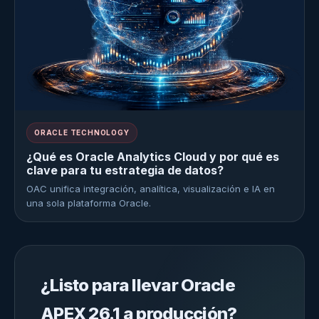
ORACLE TECHNOLOGY
¿Qué es Oracle Analytics Cloud y por qué es
clave para tu estrategia de datos?
OAC unifica integración, analítica, visualización e IA en
una sola plataforma Oracle.
¿Listo para llevar Oracle
APEX 26.1 a producción?