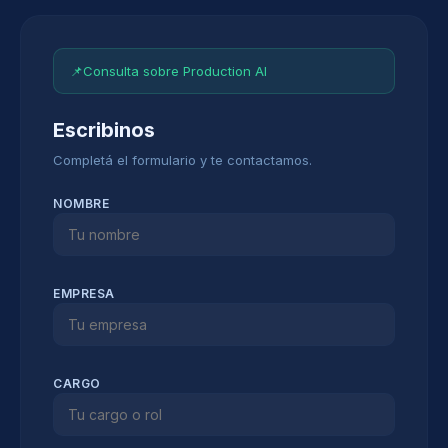
📌
Consulta sobre Production AI
Escribinos
Completá el formulario y te contactamos.
NOMBRE
EMPRESA
CARGO