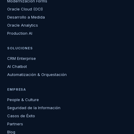
Modernización Forms
Oracle Cloud (OCI)
Desarrollo a Medida
Oracle Analytics
Production AI
SOLUCIONES
CRM Enterprise
AI Chatbot
Automatización & Orquestación
EMPRESA
People & Culture
Seguridad de la Información
Casos de Éxito
Partners
Blog