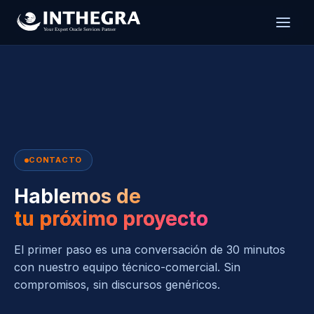
CONTACTO
Hablemos de
tu próximo proyecto
El primer paso es una conversación de 30 minutos
con nuestro equipo técnico-comercial. Sin
compromisos, sin discursos genéricos.