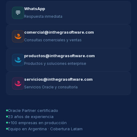
WhatsApp
💬
Respuesta inmediata
comercial@inthegrasoftware.com
Consultas comerciales y ventas
productos@inthegrasoftware.com
Productos y soluciones enterprise
servicios@inthegrasoftware.com
Servicios Oracle y consultoría
Oracle Partner certificado
23 años de experiencia
+100 empresas en producción
Equipo en Argentina · Cobertura Latam