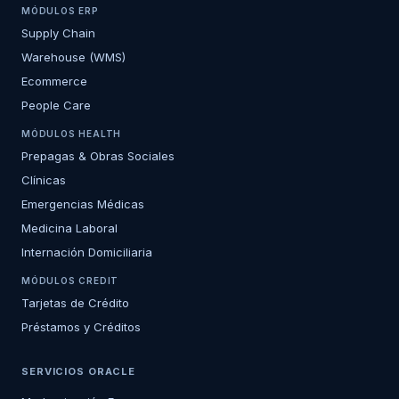
MÓDULOS ERP
Supply Chain
Warehouse (WMS)
Ecommerce
People Care
MÓDULOS HEALTH
Prepagas & Obras Sociales
Clínicas
Emergencias Médicas
Medicina Laboral
Internación Domiciliaria
MÓDULOS CREDIT
Tarjetas de Crédito
Préstamos y Créditos
SERVICIOS ORACLE