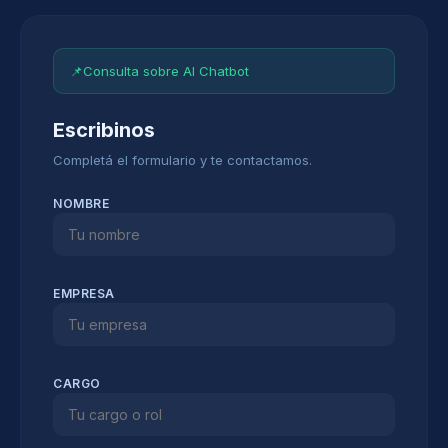
📌
Consulta sobre AI Chatbot
Escribinos
Completá el formulario y te contactamos.
NOMBRE
EMPRESA
CARGO