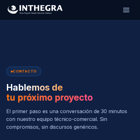
CONTACTO
Hablemos de
tu próximo proyecto
El primer paso es una conversación de 30 minutos
con nuestro equipo técnico-comercial. Sin
compromisos, sin discursos genéricos.