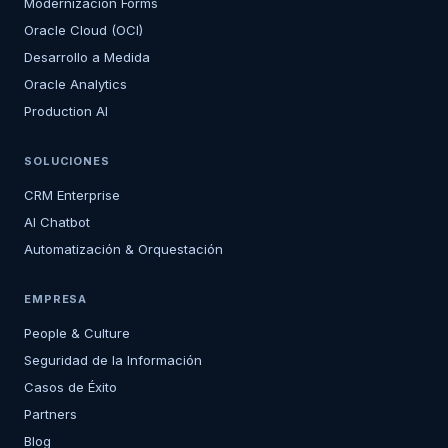
Modernización Forms
Oracle Cloud (OCI)
Desarrollo a Medida
Oracle Analytics
Production AI
SOLUCIONES
CRM Enterprise
AI Chatbot
Automatización & Orquestación
EMPRESA
People & Culture
Seguridad de la Información
Casos de Éxito
Partners
Blog