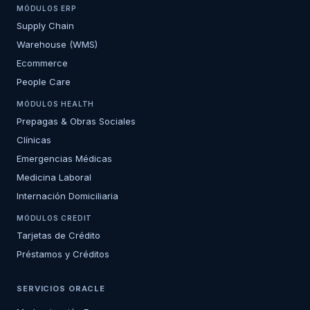
MÓDULOS ERP
Supply Chain
Warehouse (WMS)
Ecommerce
People Care
MÓDULOS HEALTH
Prepagas & Obras Sociales
Clínicas
Emergencias Médicas
Medicina Laboral
Internación Domiciliaria
MÓDULOS CREDIT
Tarjetas de Crédito
Préstamos y Créditos
SERVICIOS ORACLE