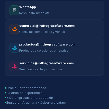
WhatsApp
💬
Respuesta inmediata
comercial@inthegrasoftware.com
Consultas comerciales y ventas
productos@inthegrasoftware.com
Productos y soluciones enterprise
servicios@inthegrasoftware.com
Servicios Oracle y consultoría
Oracle Partner certificado
23 años de experiencia
+100 empresas en producción
Equipo en Argentina · Cobertura Latam