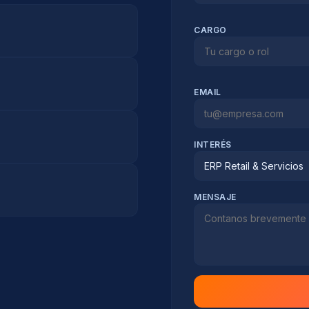
CARGO
EMAIL
INTERÉS
ERP Retail & Servicios
MENSAJE