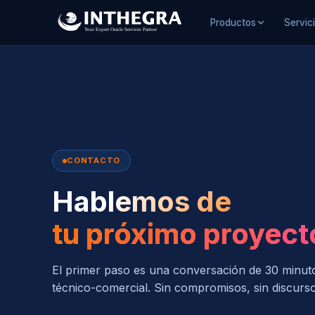
Productos
Servic
CONTACTO
Hablemos de
tu próximo proyect
El primer paso es una conversación de 30 minut
técnico-comercial. Sin compromisos, sin discurs