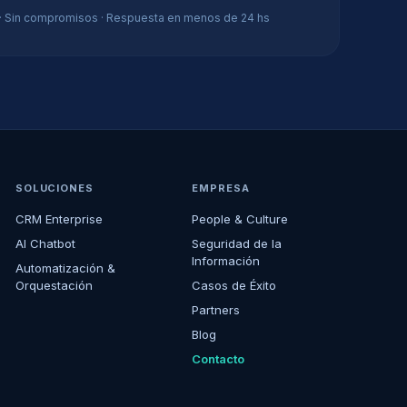
 · Sin compromisos · Respuesta en menos de 24 hs
SOLUCIONES
EMPRESA
CRM Enterprise
People & Culture
AI Chatbot
Seguridad de la
Información
Automatización &
Orquestación
Casos de Éxito
Partners
Blog
Contacto