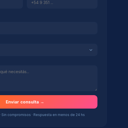
Enviar consulta →
 · Sin compromisos · Respuesta en menos de 24 hs