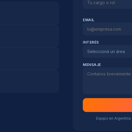
EMAIL
INTERÉS
Seleccioná un área
MENSAJE
Equipo en Argentina