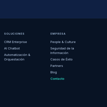
SOLUCIONES
EMPRESA
CRM Enterprise
People & Culture
AI Chatbot
Seguridad de la
Información
Automatización &
Orquestación
Casos de Éxito
Partners
Blog
Contacto