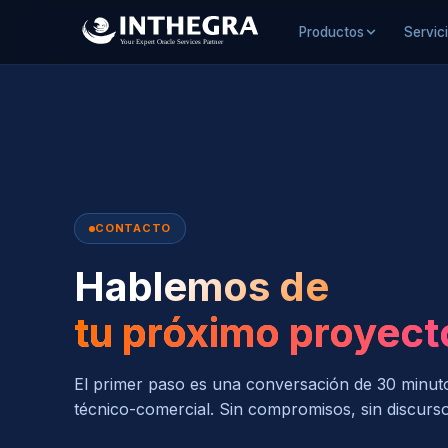
Productos
Servic
CONTACTO
Hablemos de
tu próximo proyect
El primer paso es una conversación de 30 minut
técnico-comercial. Sin compromisos, sin discurs