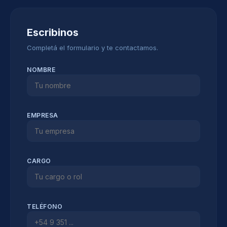
Escribinos
Completá el formulario y te contactamos.
NOMBRE
EMPRESA
CARGO
TELÉFONO