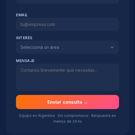
EMAIL
INTERÉS
Seleccioná un área
MENSAJE
Enviar consulta →
Equipo en Argentina · Sin compromisos · Respuesta en
menos de 24 hs