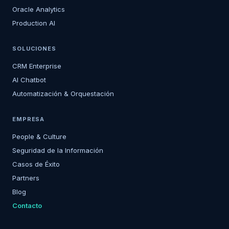
Oracle Analytics
Production AI
SOLUCIONES
CRM Enterprise
AI Chatbot
Automatización & Orquestación
EMPRESA
People & Culture
Seguridad de la Información
Casos de Éxito
Partners
Blog
Contacto