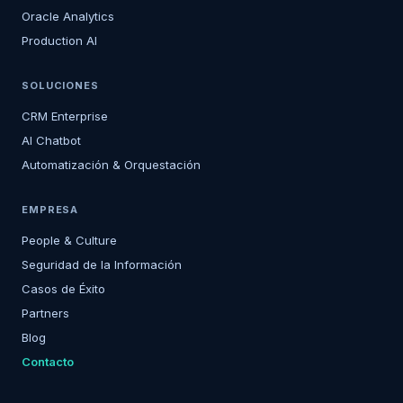
Oracle Analytics
Production AI
SOLUCIONES
CRM Enterprise
AI Chatbot
Automatización & Orquestación
EMPRESA
People & Culture
Seguridad de la Información
Casos de Éxito
Partners
Blog
Contacto