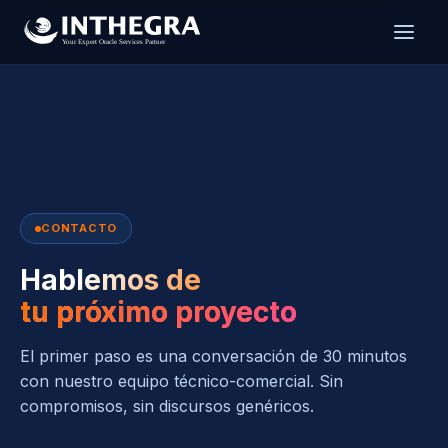
CONTACTO
Hablemos de
tu próximo proyecto
El primer paso es una conversación de 30 minutos
con nuestro equipo técnico-comercial. Sin
compromisos, sin discursos genéricos.