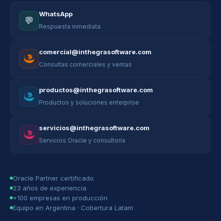
WhatsApp
💬
Respuesta inmediata
comercial@inthegrasoftware.com
Consultas comerciales y ventas
productos@inthegrasoftware.com
Productos y soluciones enterprise
servicios@inthegrasoftware.com
Servicios Oracle y consultoría
Oracle Partner certificado
23 años de experiencia
+100 empresas en producción
Equipo en Argentina · Cobertura Latam