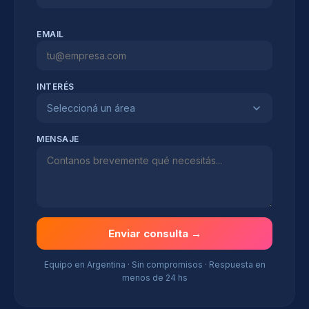
EMAIL
INTERÉS
Seleccioná un área
MENSAJE
Enviar consulta →
Equipo en Argentina · Sin compromisos · Respuesta en
menos de 24 hs