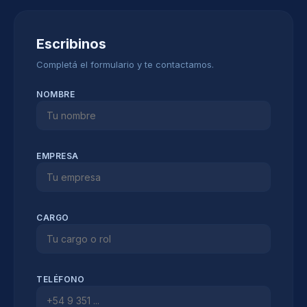
Escribinos
Completá el formulario y te contactamos.
NOMBRE
EMPRESA
CARGO
TELÉFONO