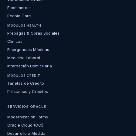
Ecommerce
People Care
MÓDULOS HEALTH
Prepagas & Obras Sociales
Clínicas
Emergencias Médicas
Medicina Laboral
Internación Domiciliaria
MÓDULOS CREDIT
Tarjetas de Crédito
Préstamos y Créditos
SERVICIOS ORACLE
Modernización Forms
Oracle Cloud (OCI)
Desarrollo a Medida