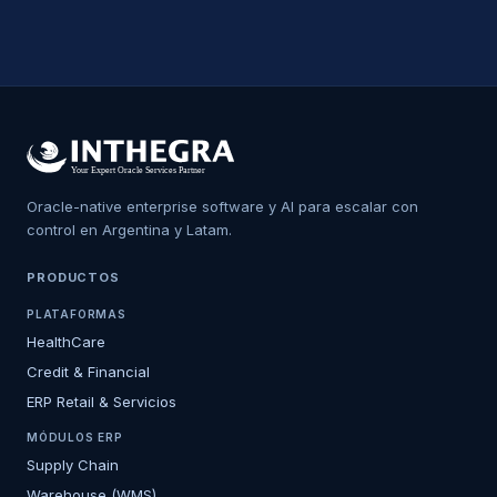
Oracle-native enterprise software y AI para escalar con
control en Argentina y Latam.
PRODUCTOS
PLATAFORMAS
HealthCare
Credit & Financial
ERP Retail & Servicios
MÓDULOS ERP
Supply Chain
Warehouse (WMS)