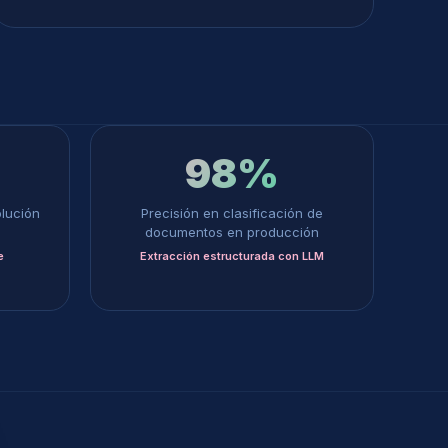
98%
lución
Precisión en clasificación de
documentos en producción
e
Extracción estructurada con LLM