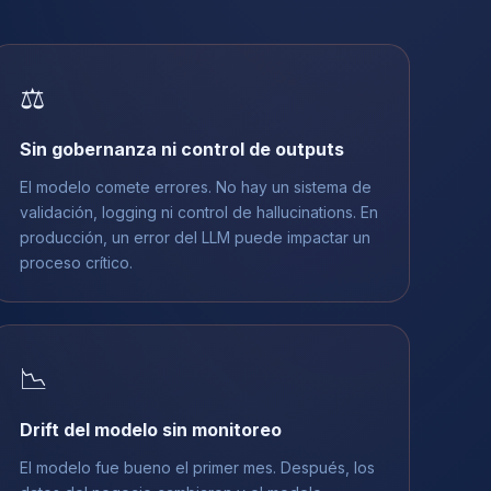
⚖️
Sin gobernanza ni control de outputs
El modelo comete errores. No hay un sistema de
validación, logging ni control de hallucinations. En
producción, un error del LLM puede impactar un
proceso crítico.
📉
Drift del modelo sin monitoreo
El modelo fue bueno el primer mes. Después, los