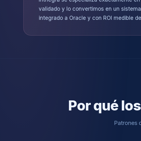
validado y lo convertimos en un sistema
integrado a Oracle y con ROI medible d
Por qué los
Patrones q