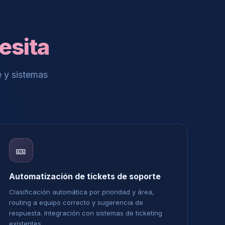
esita
 y sistemas
🎫
Automatización de tickets de soporte
Clasificación automática por prioridad y área,
routing a equipo correcto y sugerencia de
respuesta. Integración con sistemas de ticketing
existentes.