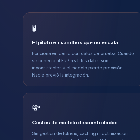
🧪
El piloto en sandbox que no escala
Funciona en demo con datos de prueba. Cuando
se conecta al ERP real, los datos son
inconsistentes y el modelo pierde precisión.
Nadie previó la integración.
💸
Costos de modelo descontrolados
Sin gestión de tokens, caching ni optimización