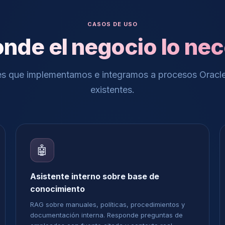
CASOS DE USO
onde el negocio lo nec
es que implementamos e integramos a procesos Oracle
existentes.
🤖
Asistente interno sobre base de
conocimiento
RAG sobre manuales, políticas, procedimientos y
documentación interna. Responde preguntas de