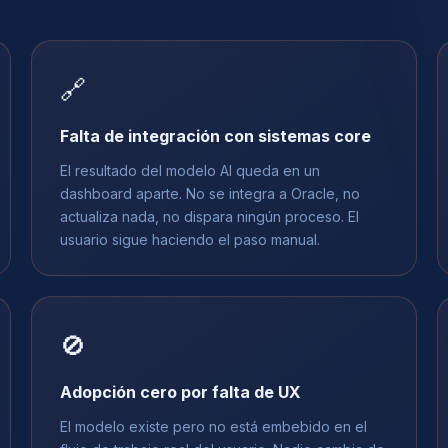
🔗
Falta de integración con sistemas core
El resultado del modelo AI queda en un
dashboard aparte. No se integra a Oracle, no
actualiza nada, no dispara ningún proceso. El
usuario sigue haciendo el paso manual.
🚫
Adopción cero por falta de UX
El modelo existe pero no está embebido en el