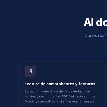
AI d
Casos real
📄
Lectura de comprobantes y facturas
Extracción automática de datos de facturas,
remitos y comprobantes PDF. Validación contra
Oracle y carga directa sin intervención manual.