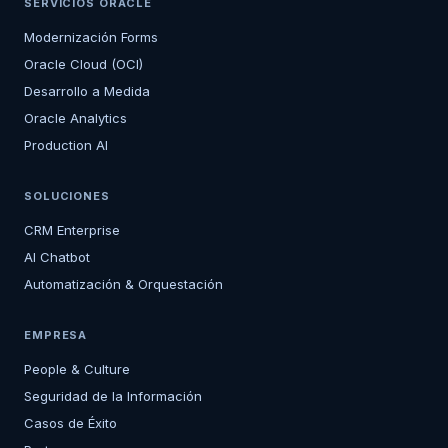
SERVICIOS ORACLE
Modernización Forms
Oracle Cloud (OCI)
Desarrollo a Medida
Oracle Analytics
Production AI
SOLUCIONES
CRM Enterprise
AI Chatbot
Automatización & Orquestación
EMPRESA
People & Culture
Seguridad de la Información
Casos de Éxito