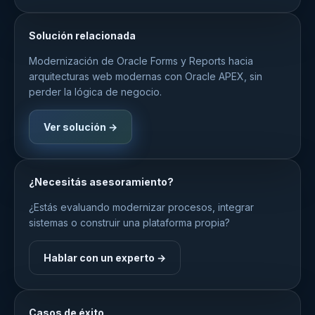
Solución relacionada
Modernización de Oracle Forms y Reports hacia
arquitecturas web modernas con Oracle APEX, sin
perder la lógica de negocio.
Ver solución →
¿Necesitás asesoramiento?
¿Estás evaluando modernizar procesos, integrar
sistemas o construir una plataforma propia?
Hablar con un experto →
Casos de éxito