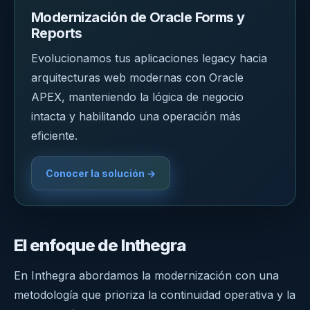
Modernización de Oracle Forms y
Reports
Evolucionamos tus aplicaciones legacy hacia
arquitecturas web modernas con Oracle
APEX, manteniendo la lógica de negocio
intacta y habilitando una operación más
eficiente.
Conocer la solución →
El enfoque de Inthegra
En Inthegra abordamos la modernización con una
metodología que prioriza la continuidad operativa y la