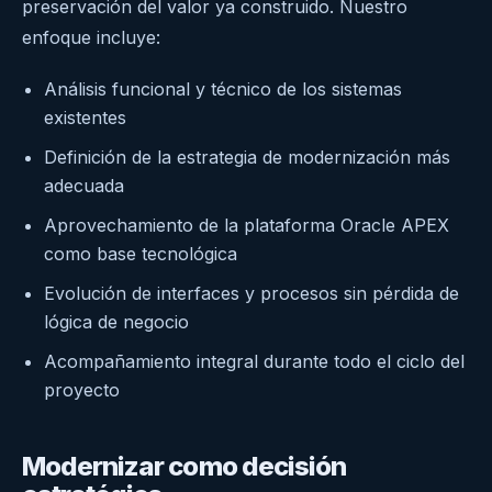
preservación del valor ya construido. Nuestro
enfoque incluye:
Análisis funcional y técnico de los sistemas
existentes
Definición de la estrategia de modernización más
adecuada
Aprovechamiento de la plataforma Oracle APEX
como base tecnológica
Evolución de interfaces y procesos sin pérdida de
lógica de negocio
Acompañamiento integral durante todo el ciclo del
proyecto
Modernizar como decisión