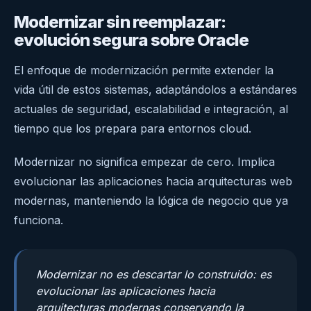
Modernizar sin reemplazar:
evolución segura sobre Oracle
El enfoque de modernización permite extender la
vida útil de estos sistemas, adaptándolos a estándares
actuales de seguridad, escalabilidad e integración, al
tiempo que los prepara para entornos cloud.
Modernizar no significa empezar de cero. Implica
evolucionar las aplicaciones hacia arquitecturas web
modernas, manteniendo la lógica de negocio que ya
funciona.
Modernizar no es descartar lo construido: es
evolucionar las aplicaciones hacia
arquitecturas modernas conservando la