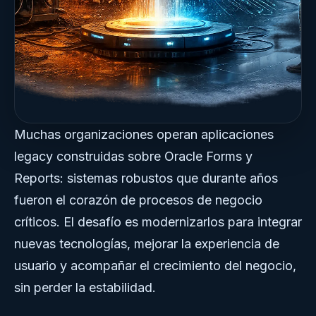
Muchas organizaciones operan aplicaciones
legacy construidas sobre Oracle Forms y
Reports: sistemas robustos que durante años
fueron el corazón de procesos de negocio
críticos. El desafío es modernizarlos para integrar
nuevas tecnologías, mejorar la experiencia de
usuario y acompañar el crecimiento del negocio,
sin perder la estabilidad.