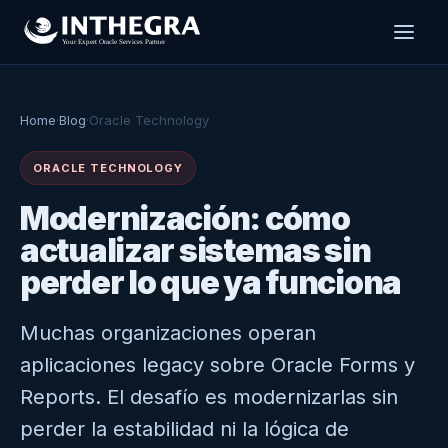
Home
·
Blog
·
Oracle Technology
ORACLE TECHNOLOGY
Modernización: cómo
actualizar sistemas sin
perder lo que ya funciona
Muchas organizaciones operan
aplicaciones legacy sobre Oracle Forms y
Reports. El desafío es modernizarlas sin
perder la estabilidad ni la lógica de