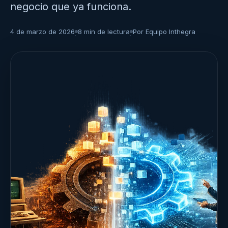
negocio que ya funciona.
4 de marzo de 2026
8 min de lectura
Por Equipo Inthegra
·
·