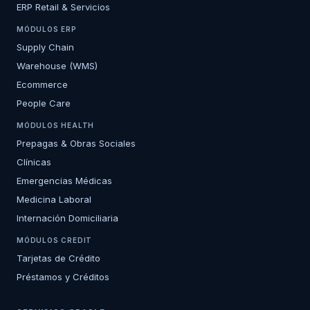
ERP Retail & Servicios
MÓDULOS ERP
Supply Chain
Warehouse (WMS)
Ecommerce
People Care
MÓDULOS HEALTH
Prepagas & Obras Sociales
Clínicas
Emergencias Médicas
Medicina Laboral
Internación Domiciliaria
MÓDULOS CREDIT
Tarjetas de Crédito
Préstamos y Créditos