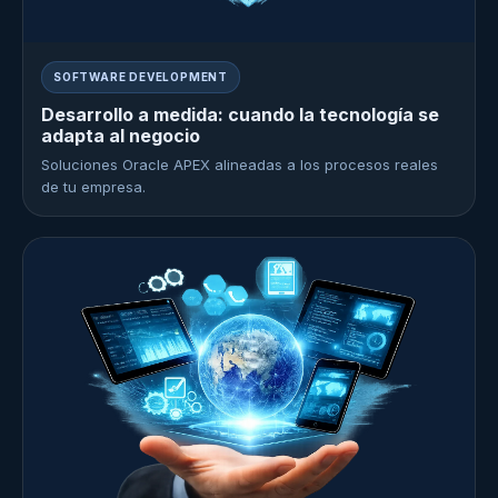
SOFTWARE DEVELOPMENT
Desarrollo a medida: cuando la tecnología se
adapta al negocio
Soluciones Oracle APEX alineadas a los procesos reales
de tu empresa.