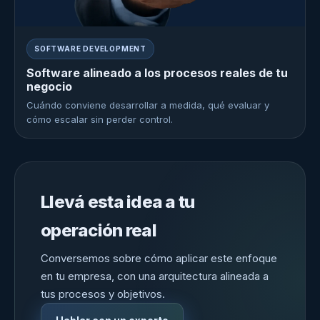
SOFTWARE DEVELOPMENT
Software alineado a los procesos reales de tu
negocio
Cuándo conviene desarrollar a medida, qué evaluar y
cómo escalar sin perder control.
Llevá esta idea a tu
operación real
Conversemos sobre cómo aplicar este enfoque
en tu empresa, con una arquitectura alineada a
tus procesos y objetivos.