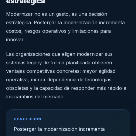
estratégica
Modernizar no es un gasto, es una decisión
estratégica. Postergar la modernización incrementa
costos, riesgos operativos y limitaciones para
innovar.
Las organizaciones que eligen modernizar sus
sistemas legacy de forma planificada obtienen
ventajas competitivas concretas: mayor agilidad
operativa, menor dependencia de tecnologías
obsoletas y la capacidad de responder más rápido a
los cambios del mercado.
CONCLUSIÓN
Postergar la modernización incrementa