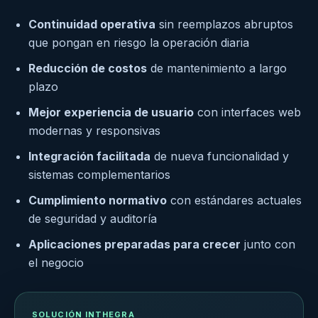
Continuidad operativa
sin reemplazos abruptos
que pongan en riesgo la operación diaria
Reducción de costos
de mantenimiento a largo
plazo
Mejor experiencia de usuario
con interfaces web
modernas y responsivas
Integración facilitada
de nueva funcionalidad y
sistemas complementarios
Cumplimiento normativo
con estándares actuales
de seguridad y auditoría
Aplicaciones preparadas para crecer
junto con
el negocio
SOLUCIÓN INTHEGRA