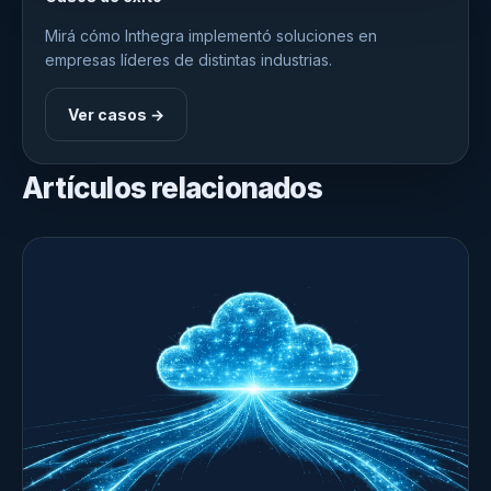
Mirá cómo Inthegra implementó soluciones en
empresas líderes de distintas industrias.
Ver casos →
Artículos relacionados