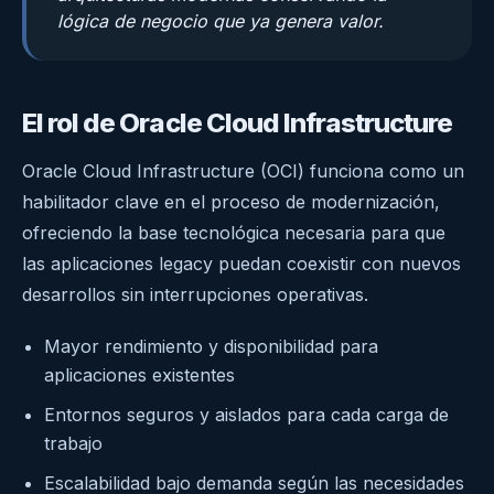
lógica de negocio que ya genera valor.
El rol de Oracle Cloud Infrastructure
Oracle Cloud Infrastructure (OCI) funciona como un
habilitador clave en el proceso de modernización,
ofreciendo la base tecnológica necesaria para que
las aplicaciones legacy puedan coexistir con nuevos
desarrollos sin interrupciones operativas.
Mayor rendimiento y disponibilidad para
aplicaciones existentes
Entornos seguros y aislados para cada carga de
trabajo
Escalabilidad bajo demanda según las necesidades