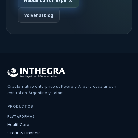
Hablar con un experto
Volver al blog
Oracle-native enterprise software y AI para escalar con
control en Argentina y Latam.
PRODUCTOS
PLATAFORMAS
HealthCare
Credit & Financial