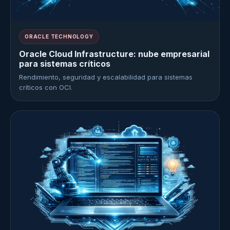
ORACLE TECHNOLOGY
Oracle Cloud Infrastructure: nube empresarial
para sistemas críticos
Rendimiento, seguridad y escalabilidad para sistemas
críticos con OCI.