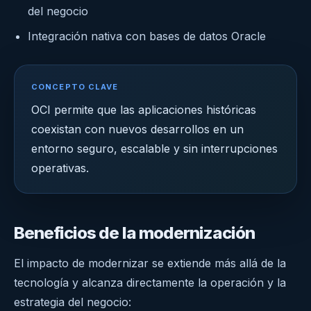
del negocio
Integración nativa con bases de datos Oracle
CONCEPTO CLAVE
OCI permite que las aplicaciones históricas
coexistan con nuevos desarrollos en un
entorno seguro, escalable y sin interrupciones
operativas.
Beneficios de la modernización
El impacto de modernizar se extiende más allá de la
tecnología y alcanza directamente la operación y la
estrategia del negocio: