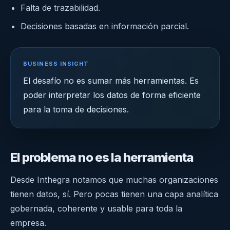
Falta de trazabilidad.
Decisiones basadas en información parcial.
BUSINESS INSIGHT
El desafío no es sumar más herramientas. Es
poder interpretar los datos de forma eficiente
para la toma de decisiones.
El problema no es la herramienta
Desde Inthegra notamos que muchas organizaciones
tienen datos, sí. Pero pocas tienen una capa analítica
gobernada, coherente y usable para toda la
empresa.