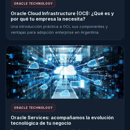
ORACLE TECHNOLOGY
Oracle Cloud Infrastructure (OCI): ¿Qué es y
por qué tu empresa la necesita?
Una introducción práctica a OCI, sus componentes y
ventajas para adopción enterprise en Argentina.
ORACLE TECHNOLOGY
Oracle Services: acompañamos la evolución
tecnológica de tu negocio