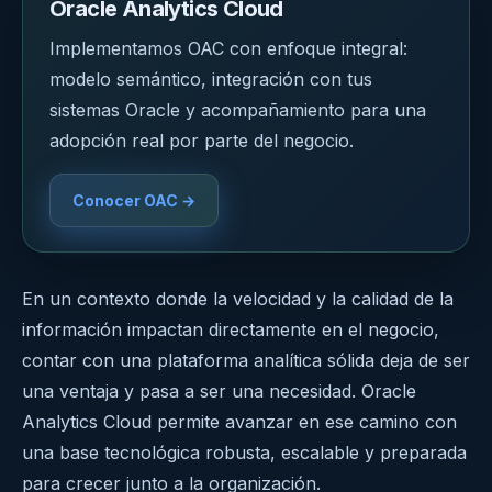
Oracle Analytics Cloud
Implementamos OAC con enfoque integral:
modelo semántico, integración con tus
sistemas Oracle y acompañamiento para una
adopción real por parte del negocio.
Conocer OAC →
En un contexto donde la velocidad y la calidad de la
información impactan directamente en el negocio,
contar con una plataforma analítica sólida deja de ser
una ventaja y pasa a ser una necesidad. Oracle
Analytics Cloud permite avanzar en ese camino con
una base tecnológica robusta, escalable y preparada
para crecer junto a la organización.