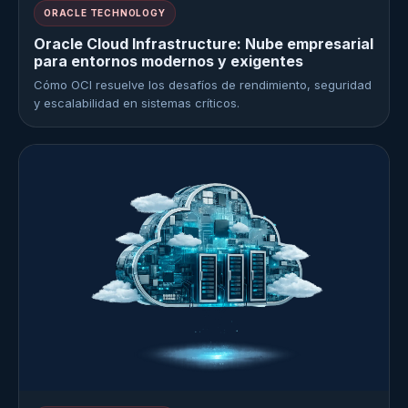
ORACLE TECHNOLOGY
Oracle Cloud Infrastructure: Nube empresarial
para entornos modernos y exigentes
Cómo OCI resuelve los desafíos de rendimiento, seguridad
y escalabilidad en sistemas críticos.