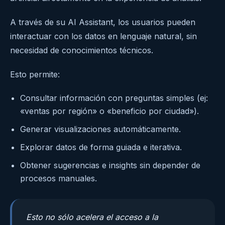
A través de su AI Assistant, los usuarios pueden
interactuar con los datos en lenguaje natural, sin
necesidad de conocimientos técnicos.
Esto permite:
Consultar información con preguntas simples (ej:
«ventas por región» o «beneficio por ciudad»).
Generar visualizaciones automáticamente.
Explorar datos de forma guiada e iterativa.
Obtener sugerencias e insights sin depender de
procesos manuales.
Esto no sólo acelera el acceso a la