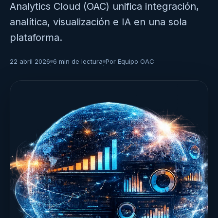
Analytics Cloud (OAC) unifica integración,
analítica, visualización e IA en una sola
plataforma.
22 abril 2026
6 min de lectura
Por Equipo OAC
·
·