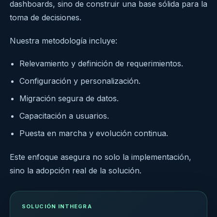
dashboards, sino de construir una base sólida para la
toma de decisiones.
Nuestra metodología incluye:
Relevamiento y definición de requerimientos.
Configuración y personalización.
Migración segura de datos.
Capacitación a usuarios.
Puesta en marcha y evolución continua.
Este enfoque asegura no solo la implementación,
sino la adopción real de la solución.
SOLUCIÓN INTHEGRA