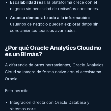
Escalabilidad real:
la plataforma crece con el
negocio sin necesidad de rediseños constantes.
Acceso democratizado a la información:
usuarios de negocio pueden explorar datos sin
conocimientos técnicos avanzados.
¿Por qué Oracle Analytics Cloud no
es un BI más?
A diferencia de otras herramientas, Oracle Analytics
Cloud se integra de forma nativa con el ecosistema
Oracle.
Esto permite:
Integración directa con Oracle Database y
sistemas core.