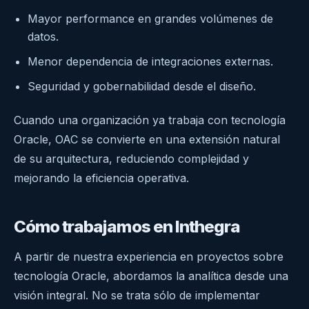
Mayor performance en grandes volúmenes de
datos.
Menor dependencia de integraciones externas.
Seguridad y gobernabilidad desde el diseño.
Cuando una organización ya trabaja con tecnología
Oracle, OAC se convierte en una extensión natural
de su arquitectura, reduciendo complejidad y
mejorando la eficiencia operativa.
Cómo trabajamos en Inthegra
A partir de nuestra experiencia en proyectos sobre
tecnología Oracle, abordamos la analítica desde una
visión integral. No se trata sólo de implementar