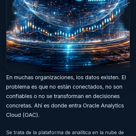
En muchas organizaciones, los datos existen. El
problema es que no están conectados, no son
confiables o no se transforman en decisiones
concretas. Ahí es donde entra Oracle Analytics
Cloud (OAC).
Se trata de la plataforma de analítica en la nube de