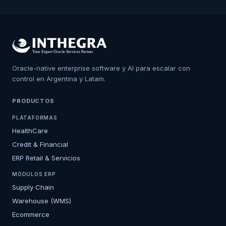
Oracle-native enterprise software y AI para escalar con
control en Argentina y Latam.
PRODUCTOS
PLATAFORMAS
HealthCare
Credit & Financial
ERP Retail & Servicios
MÓDULOS ERP
Supply Chain
Warehouse (WMS)
Ecommerce