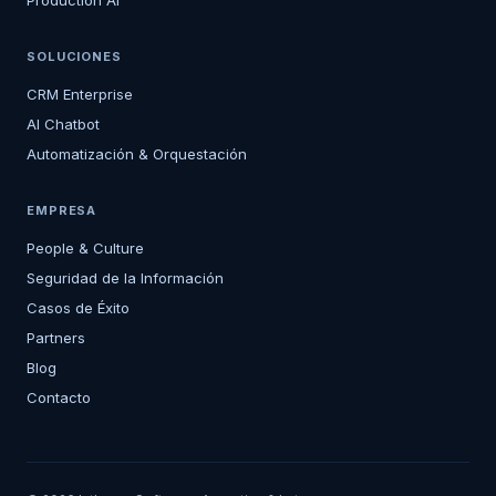
Production AI
SOLUCIONES
CRM Enterprise
AI Chatbot
Automatización & Orquestación
EMPRESA
People & Culture
Seguridad de la Información
Casos de Éxito
Partners
Blog
Contacto