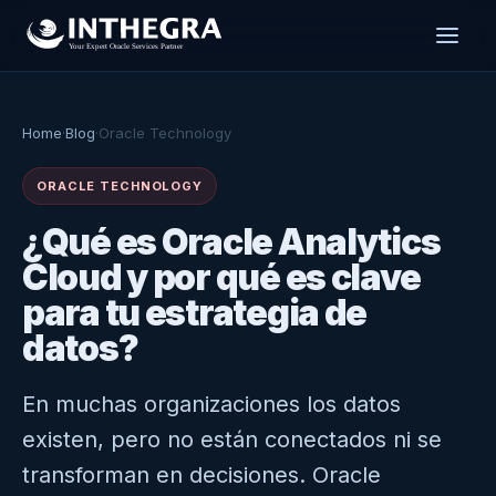
Home
·
Blog
·
Oracle Technology
ORACLE TECHNOLOGY
¿Qué es Oracle Analytics
Cloud y por qué es clave
para tu estrategia de
datos?
En muchas organizaciones los datos
existen, pero no están conectados ni se
transforman en decisiones. Oracle