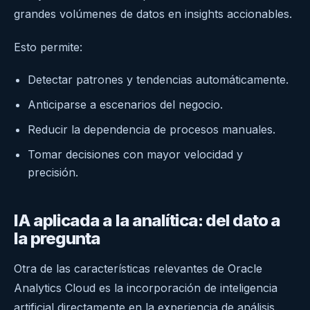
grandes volúmenes de datos en insights accionables.
Esto permite:
Detectar patrones y tendencias automáticamente.
Anticiparse a escenarios del negocio.
Reducir la dependencia de procesos manuales.
Tomar decisiones con mayor velocidad y
precisión.
IA aplicada a la analítica: del dato a
la pregunta
Otra de las características relevantes de Oracle
Analytics Cloud es la incorporación de inteligencia
artificial directamente en la experiencia de análisis.