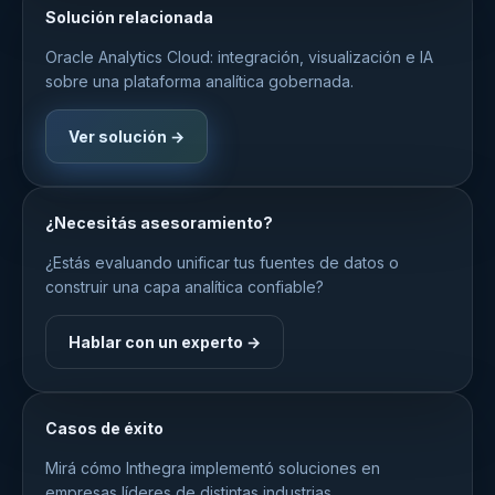
Solución relacionada
Oracle Analytics Cloud: integración, visualización e IA
sobre una plataforma analítica gobernada.
Ver solución →
¿Necesitás asesoramiento?
¿Estás evaluando unificar tus fuentes de datos o
construir una capa analítica confiable?
Hablar con un experto →
Casos de éxito
Mirá cómo Inthegra implementó soluciones en
empresas líderes de distintas industrias.