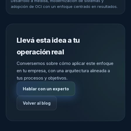
Desarrollo a medida, modernización de sistemas y
adopción de OCI con un enfoque centrado en resultados.
Llevá esta idea a tu
operación real
Conversemos sobre cómo aplicar este enfoque
en tu empresa, con una arquitectura alineada a
tus procesos y objetivos.
Hablar con un experto
Volver al blog