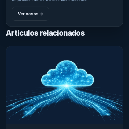
Ver casos →
Artículos relacionados