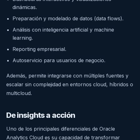
dinámicas.
Preparación y modelado de datos (data flows).
Análisis con inteligencia artificial y machine
learning.
Reporting empresarial.
Autoservicio para usuarios de negocio.
Además, permite integrarse con múltiples fuentes y
escalar sin complejidad en entornos cloud, híbridos o
multicloud.
De insights a acción
Uno de los principales diferenciales de Oracle
Analytics Cloud es su capacidad de transformar