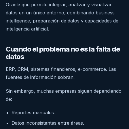
Oracle que permite integrar, analizar y visualizar
datos en un único entorno, combinando business
intelligence, preparación de datos y capacidades de
inteligencia artificial.
Cuando el problema no es la falta de
datos
ERP, CRM, sistemas financieros, e-commerce. Las
fuentes de información sobran.
Sin embargo, muchas empresas siguen dependiendo
de:
Reportes manuales.
Datos inconsistentes entre áreas.