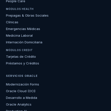
People Care
MÓDULOS HEALTH
Prepagas & Obras Sociales
Clínicas
Emergencias Médicas
Medicina Laboral
Internación Domiciliaria
MÓDULOS CREDIT
Tarjetas de Crédito
Préstamos y Créditos
SERVICIOS ORACLE
Modernización Forms
Oracle Cloud (OCI)
Desarrollo a Medida
Oracle Analytics