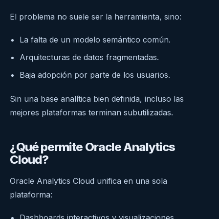
El problema no suele ser la herramienta, sino:
La falta de un modelo semántico común.
Arquitecturas de datos fragmentadas.
Baja adopción por parte de los usuarios.
Sin una base analítica bien definida, incluso las
mejores plataformas terminan subutilizadas.
¿Qué permite Oracle Analytics
Cloud?
Oracle Analytics Cloud unifica en una sola
plataforma:
Dashboards interactivos y visualizaciones