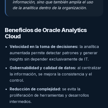
información, sino que también amplía el uso
de la analítica dentro de la organización.
Beneficios de Oracle Analytics
Cloud
Velocidad en la toma de decisiones:
la analítica
aumentada permite detectar patrones y generar
insights sin depender exclusivamente de IT.
Gobernabilidad y calidad de datos:
al centralizar
la información, se mejora la consistencia y el
control.
Reducción de complejidad:
se evita la
proliferación de herramientas y desarrollos
intermedios.