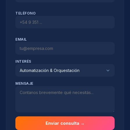
TELÉFONO
EMAIL
INTERÉS
Automatización & Orquestación
MENSAJE
Enviar consulta →