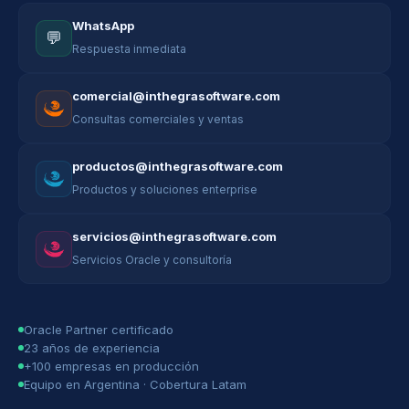
WhatsApp
💬
Respuesta inmediata
comercial@inthegrasoftware.com
Consultas comerciales y ventas
productos@inthegrasoftware.com
Productos y soluciones enterprise
servicios@inthegrasoftware.com
Servicios Oracle y consultoría
Oracle Partner certificado
23 años de experiencia
+100 empresas en producción
Equipo en Argentina · Cobertura Latam