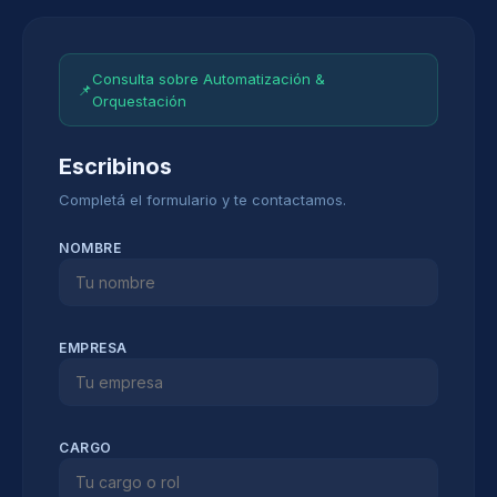
Consulta sobre Automatización &
📌
Orquestación
Escribinos
Completá el formulario y te contactamos.
NOMBRE
EMPRESA
CARGO