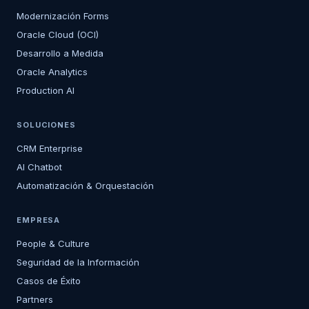
Modernización Forms
Oracle Cloud (OCI)
Desarrollo a Medida
Oracle Analytics
Production AI
SOLUCIONES
CRM Enterprise
AI Chatbot
Automatización & Orquestación
EMPRESA
People & Culture
Seguridad de la Información
Casos de Éxito
Partners