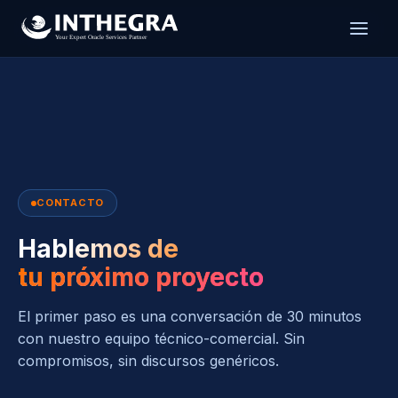
CONTACTO
Hablemos de
tu próximo proyecto
El primer paso es una conversación de 30 minutos
con nuestro equipo técnico-comercial. Sin
compromisos, sin discursos genéricos.