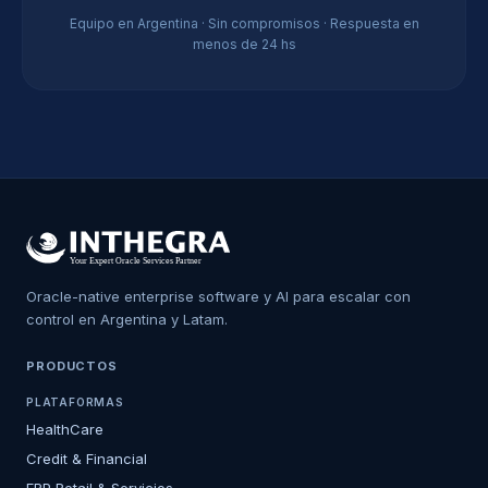
Equipo en Argentina · Sin compromisos · Respuesta en
menos de 24 hs
Oracle-native enterprise software y AI para escalar con
control en Argentina y Latam.
PRODUCTOS
PLATAFORMAS
HealthCare
Credit & Financial