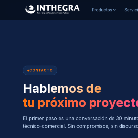
Productos
Servic
CONTACTO
Hablemos de
tu próximo proyect
El primer paso es una conversación de 30 minut
técnico-comercial. Sin compromisos, sin discurs