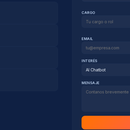
CARGO
EMAIL
INTERÉS
AI Chatbot
MENSAJE