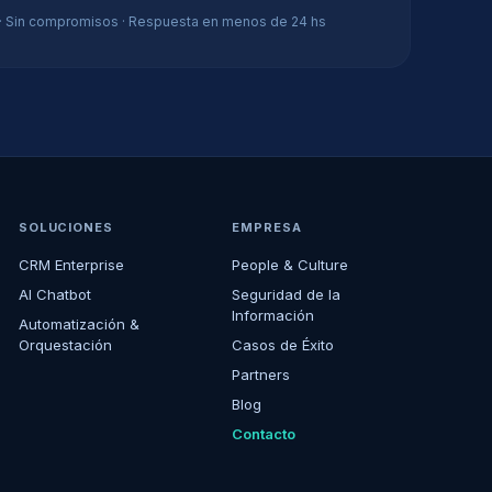
 · Sin compromisos · Respuesta en menos de 24 hs
SOLUCIONES
EMPRESA
CRM Enterprise
People & Culture
AI Chatbot
Seguridad de la
Información
Automatización &
Orquestación
Casos de Éxito
Partners
Blog
Contacto