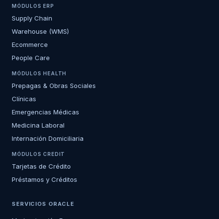
MÓDULOS ERP
Supply Chain
Warehouse (WMS)
Ecommerce
People Care
MÓDULOS HEALTH
Prepagas & Obras Sociales
Clínicas
Emergencias Médicas
Medicina Laboral
Internación Domiciliaria
MÓDULOS CREDIT
Tarjetas de Crédito
Préstamos y Créditos
SERVICIOS ORACLE