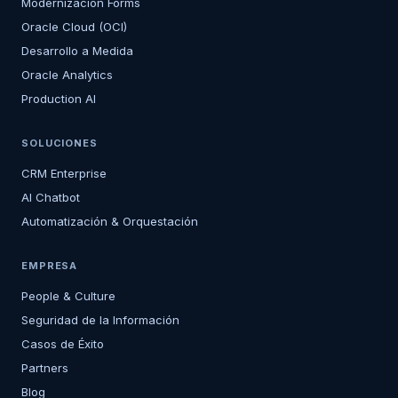
Modernización Forms
Oracle Cloud (OCI)
Desarrollo a Medida
Oracle Analytics
Production AI
SOLUCIONES
CRM Enterprise
AI Chatbot
Automatización & Orquestación
EMPRESA
People & Culture
Seguridad de la Información
Casos de Éxito
Partners
Blog