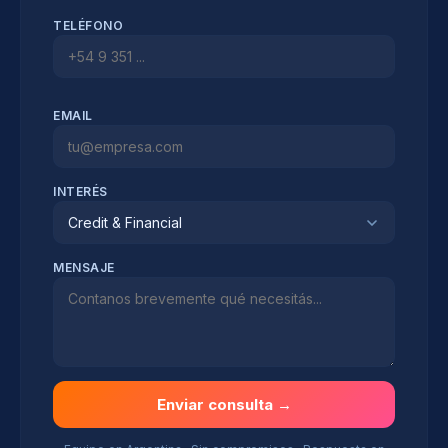
TELÉFONO
EMAIL
INTERÉS
Credit & Financial
MENSAJE
Enviar consulta →