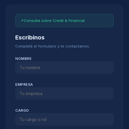
📌
Consulta sobre Credit & Financial
Escribinos
Completá el formulario y te contactamos.
NOMBRE
EMPRESA
CARGO