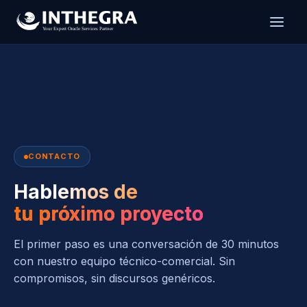
CONTACTO
Hablemos de
tu próximo proyecto
El primer paso es una conversación de 30 minutos
con nuestro equipo técnico-comercial. Sin
compromisos, sin discursos genéricos.