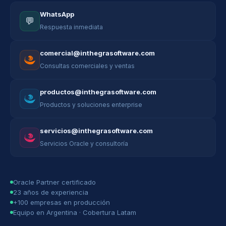
WhatsApp
💬
Respuesta inmediata
comercial@inthegrasoftware.com
Consultas comerciales y ventas
productos@inthegrasoftware.com
Productos y soluciones enterprise
servicios@inthegrasoftware.com
Servicios Oracle y consultoría
Oracle Partner certificado
23 años de experiencia
+100 empresas en producción
Equipo en Argentina · Cobertura Latam