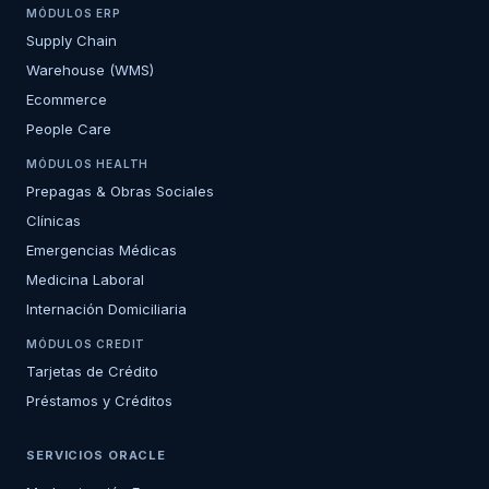
MÓDULOS ERP
Supply Chain
Warehouse (WMS)
Ecommerce
People Care
MÓDULOS HEALTH
Prepagas & Obras Sociales
Clínicas
Emergencias Médicas
Medicina Laboral
Internación Domiciliaria
MÓDULOS CREDIT
Tarjetas de Crédito
Préstamos y Créditos
SERVICIOS ORACLE