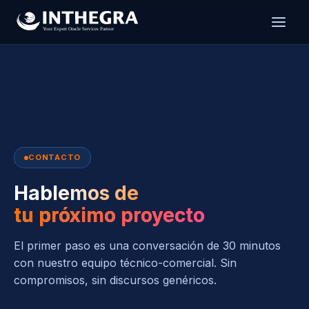
CONTACTO
Hablemos de
tu próximo proyecto
El primer paso es una conversación de 30 minutos
con nuestro equipo técnico-comercial. Sin
compromisos, sin discursos genéricos.