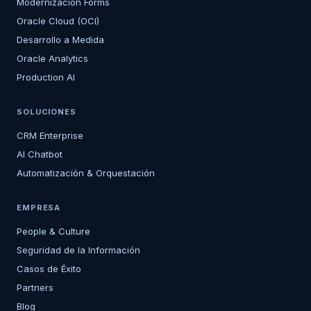
Modernización Forms
Oracle Cloud (OCI)
Desarrollo a Medida
Oracle Analytics
Production AI
SOLUCIONES
CRM Enterprise
AI Chatbot
Automatización & Orquestación
EMPRESA
People & Culture
Seguridad de la Información
Casos de Éxito
Partners
Blog