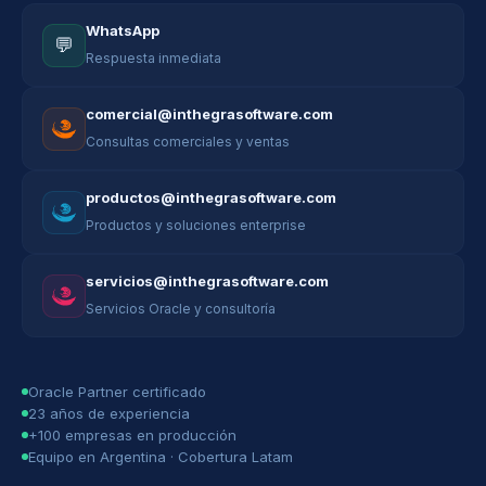
WhatsApp
💬
Respuesta inmediata
comercial@inthegrasoftware.com
Consultas comerciales y ventas
productos@inthegrasoftware.com
Productos y soluciones enterprise
servicios@inthegrasoftware.com
Servicios Oracle y consultoría
Oracle Partner certificado
23 años de experiencia
+100 empresas en producción
Equipo en Argentina · Cobertura Latam