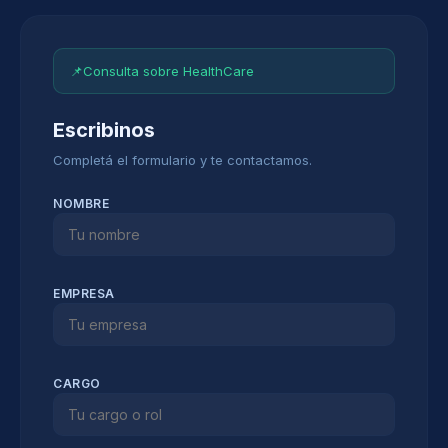
📌
Consulta sobre HealthCare
Escribinos
Completá el formulario y te contactamos.
NOMBRE
EMPRESA
CARGO