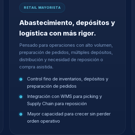
RETAIL MAYORISTA
Abastecimiento, depósitos y
logística con más rigor.
Pensado para operaciones con alto volumen,
preparación de pedidos, múltiples depósitos,
distribución y necesidad de reposición o
compra asistida.
Control fino de inventarios, depósitos y
preparación de pedidos
Integración con WMS para picking y
Supply Chain para reposición
Mayor capacidad para crecer sin perder
orden operativo