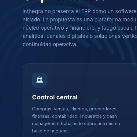
Inthegra no presenta el ERP como un software
aislado. La propuesta es una plataforma modul
núcleo operativo y financiero, y luego escala h
analítica, canales digitales o soluciones vertic
continuidad operativa.
🏛️
Control central
Compras, ventas, clientes, proveedores,
finanzas, contabilidad, impuestos y cash
management trabajando sobre una misma
base de negocio.