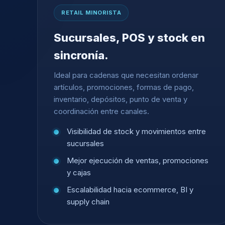
RETAIL MINORISTA
Sucursales, POS y stock en
sincronía.
Ideal para cadenas que necesitan ordenar
artículos, promociones, formas de pago,
inventario, depósitos, punto de venta y
coordinación entre canales.
Visibilidad de stock y movimientos entre
sucursales
Mejor ejecución de ventas, promociones
y cajas
Escalabilidad hacia ecommerce, BI y
supply chain