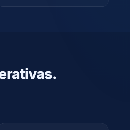
erativas.