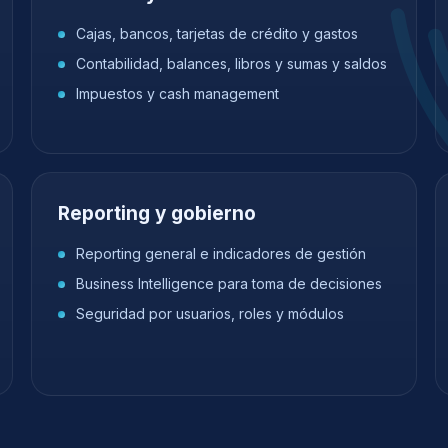
Cajas, bancos, tarjetas de crédito y gastos
Contabilidad, balances, libros y sumas y saldos
Impuestos y cash management
Reporting y gobierno
Reporting general e indicadores de gestión
Business Intelligence para toma de decisiones
Seguridad por usuarios, roles y módulos