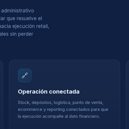
 administrativo
ar que resuelve el
acia ejecución retail,
ales sin perder
🔗
Operación conectada
Stock, depósitos, logística, punto de venta,
ecommerce y reporting conectados para que
la ejecución acompañe al dato financiero.