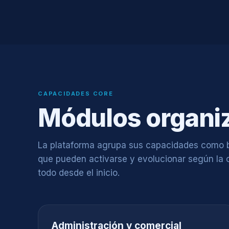
CAPACIDADES CORE
Módulos organiz
La plataforma agrupa sus capacidades como 
que pueden activarse y evolucionar según la 
todo desde el inicio.
Administración y comercial