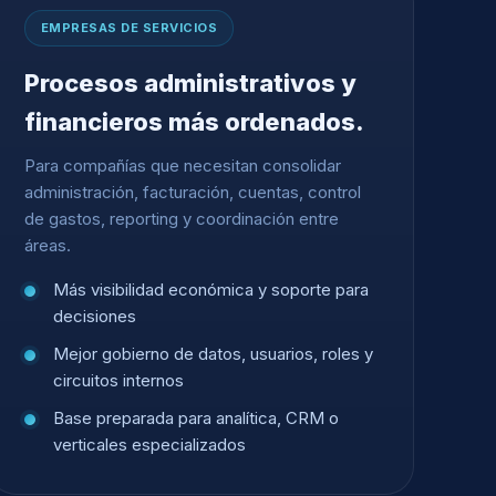
EMPRESAS DE SERVICIOS
Procesos administrativos y
financieros más ordenados.
Para compañías que necesitan consolidar
administración, facturación, cuentas, control
de gastos, reporting y coordinación entre
áreas.
Más visibilidad económica y soporte para
decisiones
Mejor gobierno de datos, usuarios, roles y
circuitos internos
Base preparada para analítica, CRM o
verticales especializados