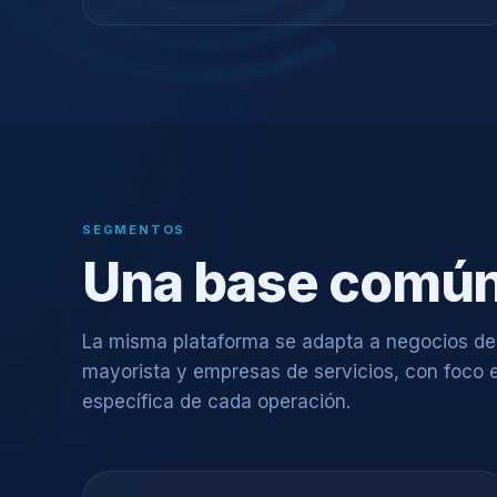
SEGMENTOS
Una base común,
La misma plataforma se adapta a negocios de re
mayorista y empresas de servicios, con foco 
específica de cada operación.