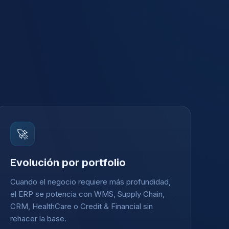
🚀
Evolución por portfolio
Cuando el negocio requiere más profundidad,
el ERP se potencia con WMS, Supply Chain,
CRM, HealthCare o Credit & Financial sin
rehacer la base.