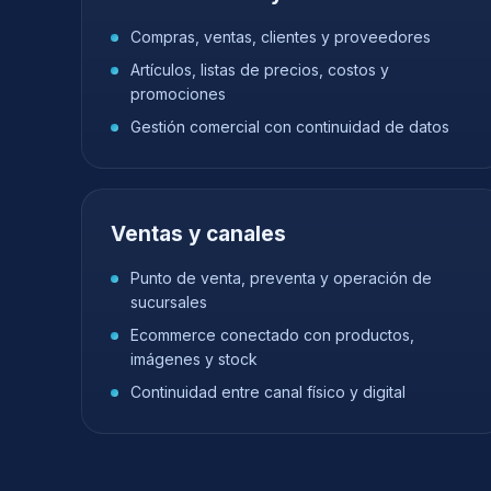
Compras, ventas, clientes y proveedores
Artículos, listas de precios, costos y
promociones
Gestión comercial con continuidad de datos
Ventas y canales
Punto de venta, preventa y operación de
sucursales
Ecommerce conectado con productos,
imágenes y stock
Continuidad entre canal físico y digital