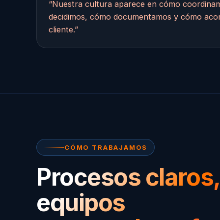
“Nuestra cultura aparece en cómo coordina
decidimos, cómo documentamos y cómo ac
cliente.”
CÓMO TRABAJAMOS
Procesos claros
equipos