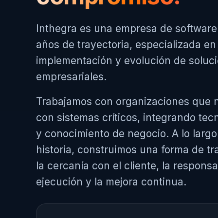
Inthegra es una empresa de softwar
años de trayectoria, especializada en 
implementación y evolución de soluc
empresariales.
Trabajamos con organizaciones que n
con sistemas críticos, integrando tec
y conocimiento de negocio. A lo largo
historia, construimos una forma de t
la cercanía con el cliente, la responsa
ejecución y la mejora continua.