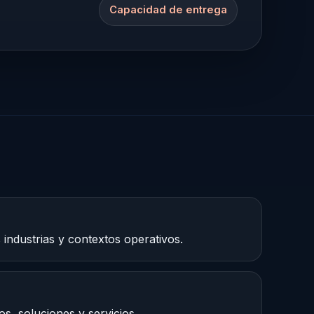
Capacidad de entrega
industrias y contextos operativos.
, soluciones y servicios.