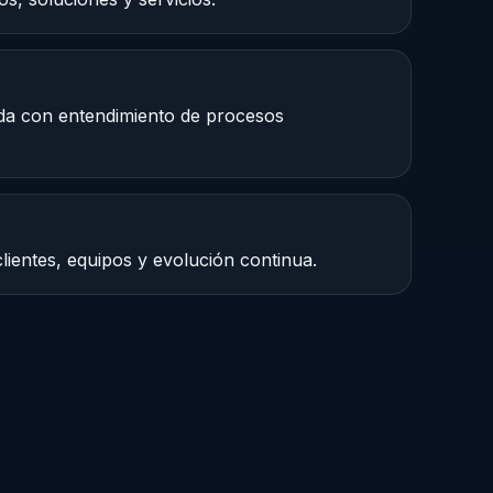
da con entendimiento de procesos
lientes, equipos y evolución continua.