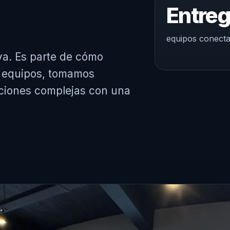
Entreg
equipos conectad
iva. Es parte de cómo
 equipos, tomamos
ciones complejas con una