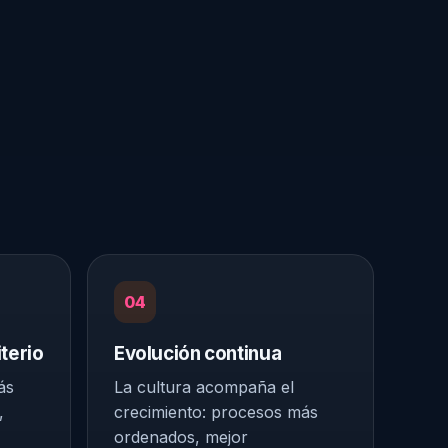
04
terio
Evolución continua
ás
La cultura acompaña el
,
crecimiento: procesos más
ordenados, mejor