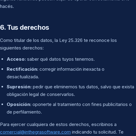
hacés.
6. Tus derechos
Como titular de los datos, la Ley 25.326 te reconoce los
siguientes derechos:
Acceso:
saber qué datos tuyos tenemos.
Rectificación:
corregir información inexacta o
desactualizada.
Supresión:
pedir que eliminemos tus datos, salvo que exista
obligación legal de conservarlos.
Oposición:
oponerte al tratamiento con fines publicitarios o
de perfilamiento.
Para ejercer cualquiera de estos derechos, escribinos a
comercial@inthegrasoftware.com
indicando tu solicitud. Te