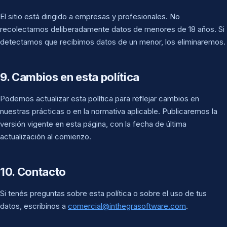
El sitio está dirigido a empresas y profesionales. No
recolectamos deliberadamente datos de menores de 18 años. Si
detectamos que recibimos datos de un menor, los eliminaremos.
9. Cambios en esta política
Podemos actualizar esta política para reflejar cambios en
nuestras prácticas o en la normativa aplicable. Publicaremos la
versión vigente en esta página, con la fecha de última
actualización al comienzo.
10. Contacto
Si tenés preguntas sobre esta política o sobre el uso de tus
datos, escribinos a
comercial@inthegrasoftware.com
.