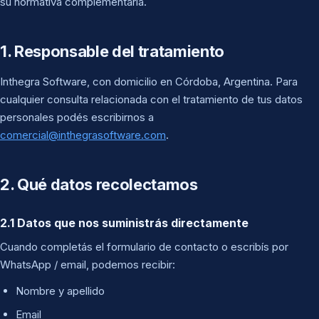
su normativa complementaria.
1. Responsable del tratamiento
Inthegra Software, con domicilio en Córdoba, Argentina. Para
cualquier consulta relacionada con el tratamiento de tus datos
personales podés escribirnos a
comercial@inthegrasoftware.com
.
2. Qué datos recolectamos
2.1 Datos que nos suministrás directamente
Cuando completás el formulario de contacto o escribís por
WhatsApp / email, podemos recibir:
Nombre y apellido
Email