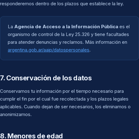
responderemos dentro de los plazos que establece la ley.
La
Agencia de Acceso a la Información Pública
es el
organismo de control de la Ley 25.326 y tiene facultades
para atender denuncias y reclamos. Más información en
argentina.gob.ar/aaip/datospersonales
.
7. Conservación de los datos
Conservamos tu información por el tiempo necesario para
cumplir el fin por el cual fue recolectada y los plazos legales
aplicables. Cuando dejan de ser necesarios, los eliminamos o
anonimizamos.
8. Menores de edad