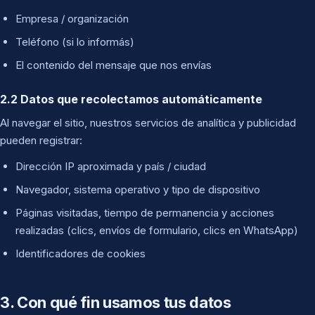
Empresa / organización
Teléfono (si lo informás)
El contenido del mensaje que nos envías
2.2 Datos que recolectamos automáticamente
Al navegar el sitio, nuestros servicios de analítica y publicidad
pueden registrar:
Dirección IP aproximada y país / ciudad
Navegador, sistema operativo y tipo de dispositivo
Páginas visitadas, tiempo de permanencia y acciones
realizadas (clics, envíos de formulario, clics en WhatsApp)
Identificadores de cookies
3. Con qué fin usamos tus datos