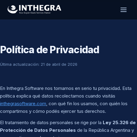
Política de Privacidad
Última actualización: 21 de abril de 2026
En Inthegra Software nos tomamos en serio tu privacidad. Esta
política explica qué datos recolectamos cuando visitás
inthegrasoftware.com
, con qué fin los usamos, con quién los
compartimos y cómo podés ejercer tus derechos.
El tratamiento de datos personales se rige por la
Ley 25.326 de
Protección de Datos Personales
de la República Argentina y