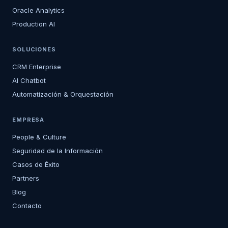
Oracle Analytics
Production AI
SOLUCIONES
CRM Enterprise
AI Chatbot
Automatización & Orquestación
EMPRESA
People & Culture
Seguridad de la Información
Casos de Éxito
Partners
Blog
Contacto