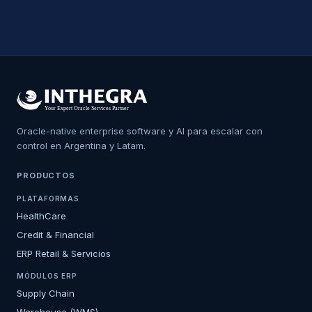
Oracle-native enterprise software y AI para escalar con
control en Argentina y Latam.
PRODUCTOS
PLATAFORMAS
HealthCare
Credit & Financial
ERP Retail & Servicios
MÓDULOS ERP
Supply Chain