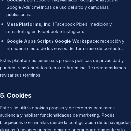
Google Ads): métricas de uso del sitio y campañas
publicitarias.
Meta Platforms, Inc.
(Facebook Pixel): medición y
remarketing en Facebook e Instagram.
Google Apps Script / Google Workspace
: recepción y
almacenamiento de los envíos del formulario de contacto.
Estas plataformas tienen sus propias políticas de privacidad y
pueden transferir datos fuera de Argentina. Te recomendamos
revisar sus términos.
5. Cookies
Este sitio utiliza cookies propias y de terceros para medir
audiencia y habilitar funcionalidades de marketing. Podés
bloquearlas o eliminarlas desde la configuración de tu navegador;
algunas funciones pueden dejar de operar correctamente si lo