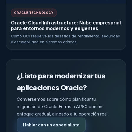
ORACLE TECHNOLOGY
Oracle Cloud Infrastructure: Nube empresarial
para entornos modernos y exigentes
Cómo OCI resuelve los desafíos de rendimiento, seguridad
y escalabilidad en sistemas críticos.
¿Listo para modernizar tus
aplicaciones Oracle?
Conversemos sobre cómo planificar tu
migración de Oracle Forms a APEX con un
enfoque gradual, alineado a tu operación real.
Hablar con un especialista