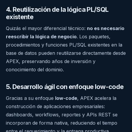
4. Reutilización de la lógica PL/SQL
existente
Quizás el mayor diferencial técnico:
no es necesario
reescribir la lógica de negocio
. Los paquetes,
procedimientos y funciones PL/SQL existentes en la
base de datos pueden reutilizarse directamente desde
APEX, preservando años de inversión y
conocimiento del dominio.
5. Desarrollo ágil con enfoque low-code
Gracias a su enfoque
low-code
, APEX acelera la
construcción de aplicaciones empresariales:
dashboards, workflows, reportes y APIs REST se
incorporan de forma nativa, reduciendo el tiempo
entre el requerimiento y la entrega productiva.