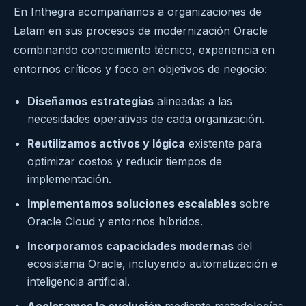
En Inthegra acompañamos a organizaciones de
Latam en sus procesos de modernización Oracle
combinando conocimiento técnico, experiencia en
entornos críticos y foco en objetivos de negocio:
Diseñamos estrategias
alineadas a las
necesidades operativas de cada organización.
Reutilizamos activos y lógica
existente para
optimizar costos y reducir tiempos de
implementación.
Implementamos soluciones escalables
sobre
Oracle Cloud y entornos híbridos.
Incorporamos capacidades modernas
del
ecosistema Oracle, incluyendo automatización e
inteligencia artificial.