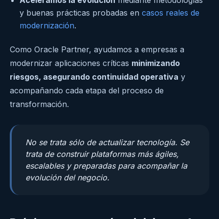
Aceleramos la evolución
mediante metodologías
y buenas prácticas probadas en
casos reales de
modernización
.
Como Oracle Partner, ayudamos a empresas a
modernizar aplicaciones críticas
minimizando
riesgos, asegurando continuidad operativa
y
acompañando cada etapa del proceso de
transformación.
No se trata sólo de actualizar tecnología. Se
trata de construir plataformas más ágiles,
escalables y preparadas para acompañar la
evolución del negocio.