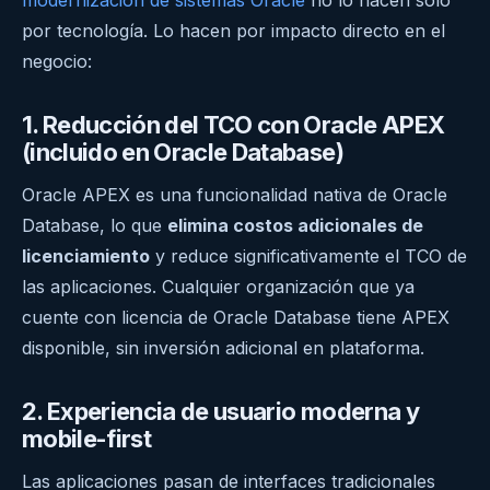
modernización de sistemas Oracle
no lo hacen sólo
por tecnología. Lo hacen por impacto directo en el
negocio:
1. Reducción del TCO con Oracle APEX
(incluido en Oracle Database)
Oracle APEX es una funcionalidad nativa de Oracle
Database, lo que
elimina costos adicionales de
licenciamiento
y reduce significativamente el TCO de
las aplicaciones. Cualquier organización que ya
cuente con licencia de Oracle Database tiene APEX
disponible, sin inversión adicional en plataforma.
2. Experiencia de usuario moderna y
mobile-first
Las aplicaciones pasan de interfaces tradicionales