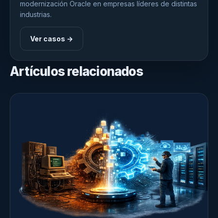
modernización Oracle en empresas líderes de distintas
industrias.
Ver casos →
Artículos relacionados