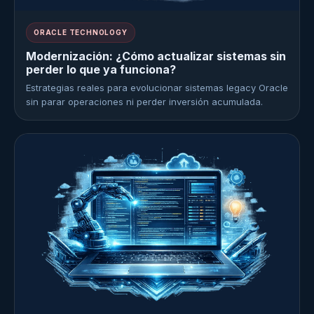
ORACLE TECHNOLOGY
Modernización: ¿Cómo actualizar sistemas sin
perder lo que ya funciona?
Estrategias reales para evolucionar sistemas legacy Oracle
sin parar operaciones ni perder inversión acumulada.