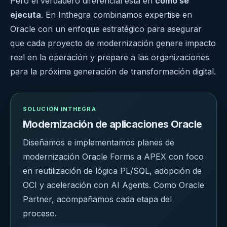
Pero el verdadero diferencial está en
cómo se
ejecuta
. En Inthegra combinamos expertise en
Oracle con un enfoque estratégico para asegurar
que cada proyecto de modernización genere impacto
real en la operación y prepare a las organizaciones
para la próxima generación de transformación digital.
SOLUCIÓN INTHEGRA
Modernización de aplicaciones Oracle
Diseñamos e implementamos planes de
modernización Oracle Forms a APEX con foco
en reutilización de lógica PL/SQL, adopción de
OCI y aceleración con AI Agents. Como Oracle
Partner, acompañamos cada etapa del
proceso.