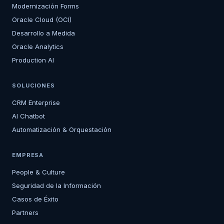
Modernización Forms
Oracle Cloud (OCI)
Desarrollo a Medida
Oracle Analytics
Production AI
SOLUCIONES
CRM Enterprise
AI Chatbot
Automatización & Orquestación
EMPRESA
People & Culture
Seguridad de la Información
Casos de Éxito
Partners