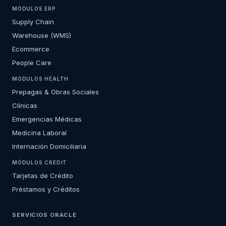
MÓDULOS ERP
Supply Chain
Warehouse (WMS)
Ecommerce
People Care
MÓDULOS HEALTH
Prepagas & Obras Sociales
Clínicas
Emergencias Médicas
Medicina Laboral
Internación Domiciliaria
MÓDULOS CREDIT
Tarjetas de Crédito
Préstamos y Créditos
SERVICIOS ORACLE