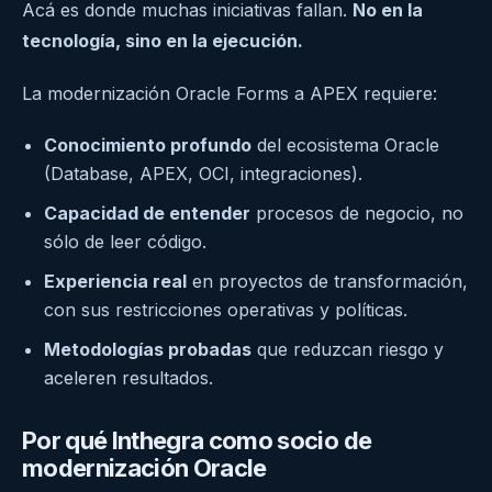
Acá es donde muchas iniciativas fallan.
No en la
tecnología, sino en la ejecución.
La modernización Oracle Forms a APEX requiere:
Conocimiento profundo
del ecosistema Oracle
(Database, APEX, OCI, integraciones).
Capacidad de entender
procesos de negocio, no
sólo de leer código.
Experiencia real
en proyectos de transformación,
con sus restricciones operativas y políticas.
Metodologías probadas
que reduzcan riesgo y
aceleren resultados.
Por qué Inthegra como socio de
modernización Oracle