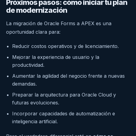
Próximos pasos: cómo iniciar tu plan
de modernización
La migración de Oracle Forms a APEX es una
oportunidad clara para:
Reducir costos operativos y de licenciamiento.
Mejorar la experiencia de usuario y la
productividad.
Aumentar la agilidad del negocio frente a nuevas
demandas.
Preparar la arquitectura para Oracle Cloud y
futuras evoluciones.
Incorporar capacidades de automatización e
inteligencia artificial.