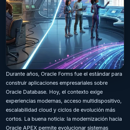
Durante años, Oracle Forms fue el estándar para
construir aplicaciones empresariales sobre
Oracle Database. Hoy, el contexto exige
experiencias modernas, acceso multidispositivo,
escalabilidad cloud y ciclos de evolución más
cortos. La buena noticia: la modernización hacia
Oracle APEX permite evolucionar sistemas