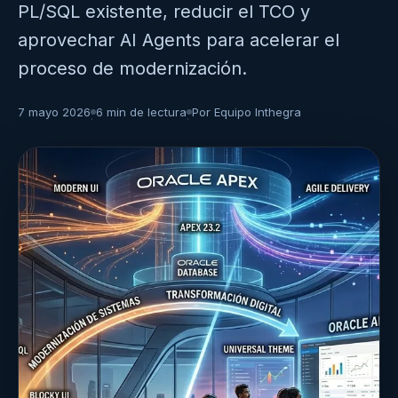
PL/SQL existente, reducir el TCO y
aprovechar AI Agents para acelerar el
proceso de modernización.
7 mayo 2026
6 min de lectura
Por Equipo Inthegra
·
·