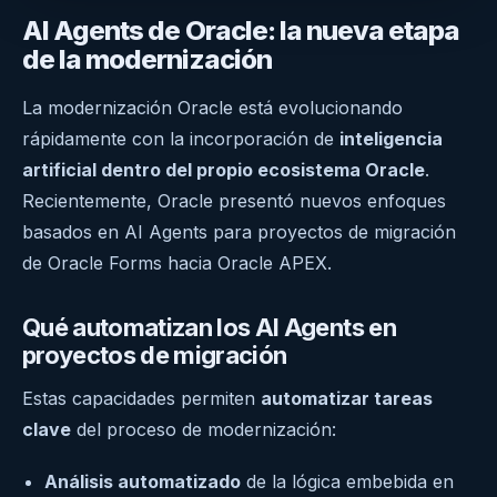
AI Agents de Oracle: la nueva etapa
de la modernización
La modernización Oracle está evolucionando
rápidamente con la incorporación de
inteligencia
artificial dentro del propio ecosistema Oracle
.
Recientemente, Oracle presentó nuevos enfoques
basados en AI Agents para proyectos de migración
de Oracle Forms hacia Oracle APEX.
Qué automatizan los AI Agents en
proyectos de migración
Estas capacidades permiten
automatizar tareas
clave
del proceso de modernización:
Análisis automatizado
de la lógica embebida en