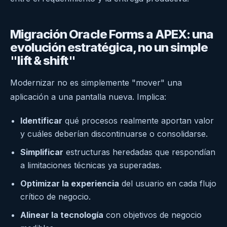
Migración Oracle Forms a APEX: una
evolución estratégica, no un simple
"lift & shift"
Modernizar no es simplemente "mover" una
aplicación a una pantalla nueva. Implica:
Identificar
qué procesos realmente aportan valor
y cuáles deberían discontinuarse o consolidarse.
Simplificar
estructuras heredadas que respondían
a limitaciones técnicas ya superadas.
Optimizar la experiencia
del usuario en cada flujo
crítico de negocio.
Alinear la tecnología
con objetivos de negocio