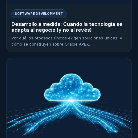
SOFTWARE DEVELOPMENT
Desarrollo a medida: Cuando la tecnología se
adapta al negocio (y no al revés)
Por qué los procesos únicos exigen soluciones únicas, y
cómo se construyen sobre Oracle APEX.