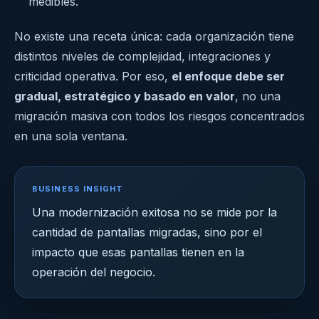
medibles.
No existe una receta única: cada organización tiene
distintos niveles de complejidad, integraciones y
criticidad operativa. Por eso,
el enfoque debe ser
gradual, estratégico y basado en valor
, no una
migración masiva con todos los riesgos concentrados
en una sola ventana.
BUSINESS INSIGHT
Una modernización exitosa no se mide por la
cantidad de pantallas migradas, sino por el
impacto que esas pantallas tienen en la
operación del negocio.