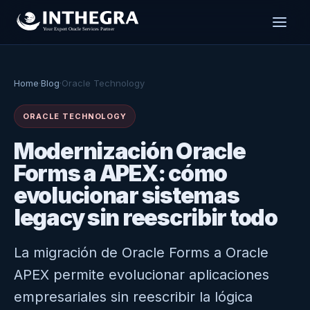
Home
·
Blog
·
Oracle Technology
ORACLE TECHNOLOGY
Modernización Oracle
Forms a APEX: cómo
evolucionar sistemas
legacy sin reescribir todo
La migración de Oracle Forms a Oracle
APEX permite evolucionar aplicaciones
empresariales sin reescribir la lógica