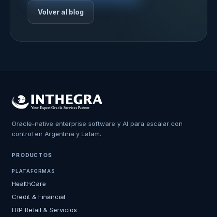
Volver al blog
Oracle-native enterprise software y AI para escalar con
control en Argentina y Latam.
PRODUCTOS
PLATAFORMAS
HealthCare
Credit & Financial
ERP Retail & Servicios