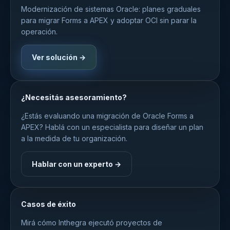
Modernización de sistemas Oracle: planes graduales
para migrar Forms a APEX y adoptar OCI sin parar la
operación.
Ver solución →
¿Necesitás asesoramiento?
¿Estás evaluando una migración de Oracle Forms a
APEX? Hablá con un especialista para diseñar un plan
a la medida de tu organización.
Hablar con un experto →
Casos de éxito
Mirá cómo Inthegra ejecutó proyectos de