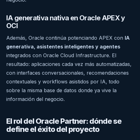
IA generativa nativa en Oracle APEX y
OCI
Además, Oracle continúa potenciando APEX con
IA
generativa, asistentes inteligentes y agentes
integrados con Oracle Cloud Infrastructure. El
resultado: aplicaciones cada vez más automatizadas,
con interfaces conversacionales, recomendaciones
contextuales y workflows asistidos por IA, todo
sobre la misma base de datos donde ya vive la
información del negocio.
El rol del Oracle Partner: dónde se
define el éxito del proyecto