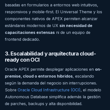
basadas en formularios a entornos web intuitivos,
responsivos y mobile-first. El Universal Theme y los
componentes nativos de APEX permiten alcanzar
estándares modernos de UX
sin necesidad de
capacitaciones extensas
ni de un equipo de
frontend dedicado.
3. Escalabilidad y arquitectura cloud-
ready con OCI
Oracle APEX permite desplegar aplicaciones en
on-
premise, cloud o entornos híbridos
, escalando
según la demanda del negocio sin interrupciones.
Sobre
Oracle Cloud Infrastructure (OCI)
, el modelo
Autonomous Database simplifica además la gestión
de parches, backups y alta disponibilidad.