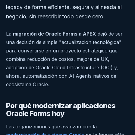
legacy de forma eficiente, segura y alineada al
negocio, sin reescribir todo desde cero.
La
migración de Oracle Forms a APEX
dejó de ser
una decisión de simple "actualización tecnológica"
para convertirse en un proyecto estratégico que
combina reducción de costos, mejora de UX,
adopción de Oracle Cloud Infrastructure (OCI) y,
ahora, automatización con AI Agents nativos del
ecosistema Oracle.
Por qué modernizar aplicaciones
Oracle Forms hoy
Las organizaciones que avanzan con la