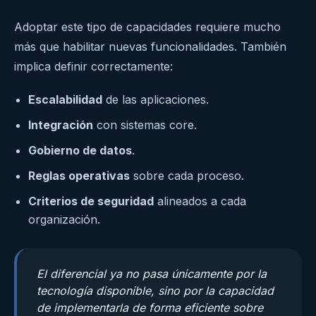
Adoptar este tipo de capacidades requiere mucho
más que habilitar nuevas funcionalidades. También
implica definir correctamente:
Escalabilidad
de las aplicaciones.
Integración
con sistemas core.
Gobierno de datos
.
Reglas operativas
sobre cada proceso.
Criterios de seguridad
alineados a cada
organización.
El diferencial ya no pasa únicamente por la
tecnología disponible, sino por la capacidad
de implementarla de forma eficiente sobre