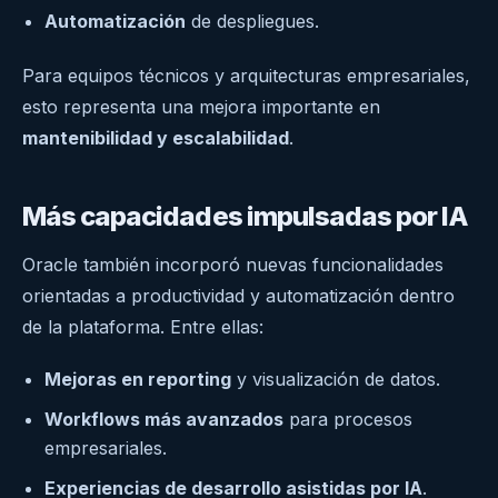
Automatización
de despliegues.
Para equipos técnicos y arquitecturas empresariales,
esto representa una mejora importante en
mantenibilidad y escalabilidad
.
Más capacidades impulsadas por IA
Oracle también incorporó nuevas funcionalidades
orientadas a productividad y automatización dentro
de la plataforma. Entre ellas:
Mejoras en reporting
y visualización de datos.
Workflows más avanzados
para procesos
empresariales.
Experiencias de desarrollo asistidas por IA
.