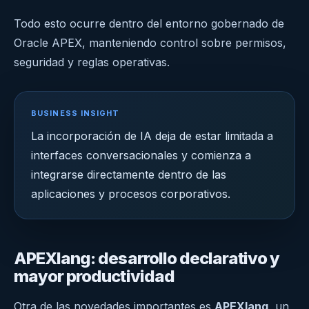
Todo esto ocurre dentro del entorno gobernado de
Oracle APEX, manteniendo control sobre permisos,
seguridad y reglas operativas.
BUSINESS INSIGHT
La incorporación de IA deja de estar limitada a
interfaces conversacionales y comienza a
integrarse directamente dentro de las
aplicaciones y procesos corporativos.
APEXlang: desarrollo declarativo y
mayor productividad
Otra de las novedades importantes es
APEXlang
, un