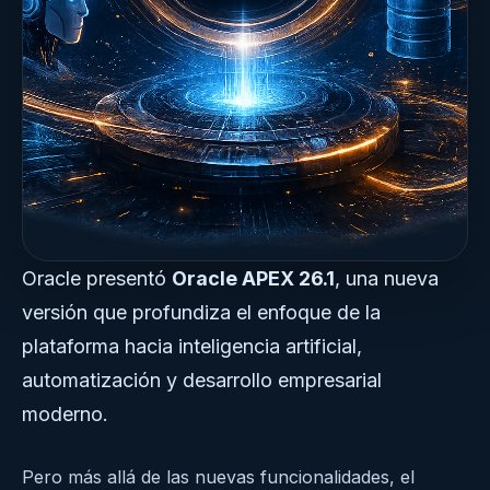
Oracle presentó
Oracle APEX 26.1
, una nueva
versión que profundiza el enfoque de la
plataforma hacia inteligencia artificial,
automatización y desarrollo empresarial
moderno.
Pero más allá de las nuevas funcionalidades, el