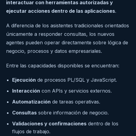
interactuar con herramientas autorizadas y
ejecutar acciones dentro de las aplicaciones
.
A diferencia de los asistentes tradicionales orientados
únicamente a responder consultas, los nuevos
agentes pueden operar directamente sobre lógica de
negocio, procesos y datos empresariales.
Entre las capacidades disponibles se encuentran:
Ejecución
de procesos PL/SQL y JavaScript.
Interacción
con APIs y servicios externos.
Automatización
de tareas operativas.
Consultas
sobre información de negocio.
Validaciones y confirmaciones
dentro de los
flujos de trabajo.