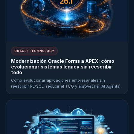
ORACLE TECHNOLOGY
Modernización Oracle Forms a APEX: cómo
evolucionar sistemas legacy sin reescribir
todo
Cómo evolucionar aplicaciones empresariales sin
reescribir PL/SQL, reducir el TCO y aprovechar AI Agents.