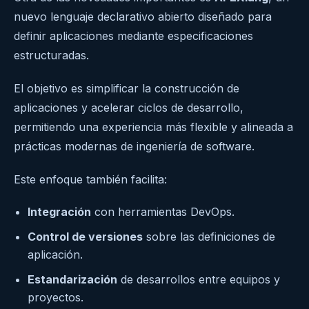
nuevo lenguaje declarativo abierto diseñado para
definir aplicaciones mediante especificaciones
estructuradas.
El objetivo es simplificar la construcción de
aplicaciones y acelerar ciclos de desarrollo,
permitiendo una experiencia más flexible y alineada a
prácticas modernas de ingeniería de software.
Este enfoque también facilita:
Integración
con herramientas DevOps.
Control de versiones
sobre las definiciones de
aplicación.
Estandarización
de desarrollos entre equipos y
proyectos.