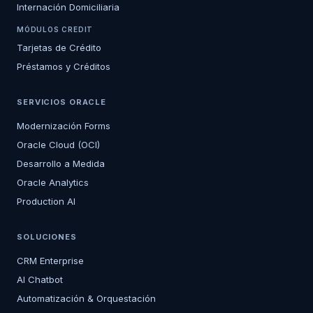
Internación Domiciliaria
MÓDULOS CREDIT
Tarjetas de Crédito
Préstamos y Créditos
SERVICIOS ORACLE
Modernización Forms
Oracle Cloud (OCI)
Desarrollo a Medida
Oracle Analytics
Production AI
SOLUCIONES
CRM Enterprise
AI Chatbot
Automatización & Orquestación