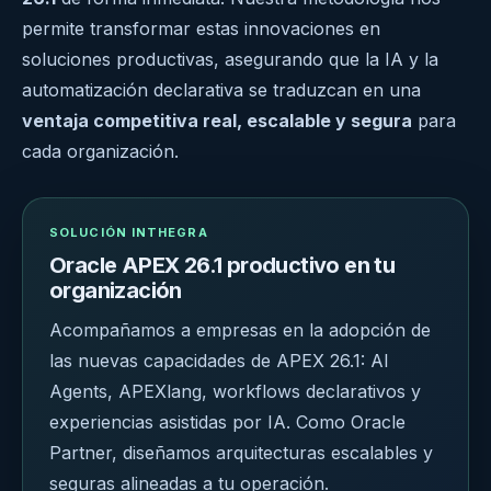
permite transformar estas innovaciones en
soluciones productivas, asegurando que la IA y la
automatización declarativa se traduzcan en una
ventaja competitiva real, escalable y segura
para
cada organización.
SOLUCIÓN INTHEGRA
Oracle APEX 26.1 productivo en tu
organización
Acompañamos a empresas en la adopción de
las nuevas capacidades de APEX 26.1: AI
Agents, APEXlang, workflows declarativos y
experiencias asistidas por IA. Como Oracle
Partner, diseñamos arquitecturas escalables y
seguras alineadas a tu operación.