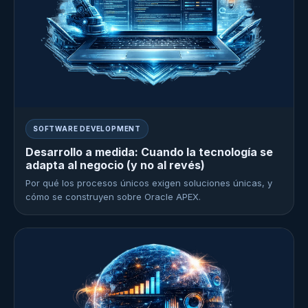
SOFTWARE DEVELOPMENT
Desarrollo a medida: Cuando la tecnología se
adapta al negocio (y no al revés)
Por qué los procesos únicos exigen soluciones únicas, y
cómo se construyen sobre Oracle APEX.