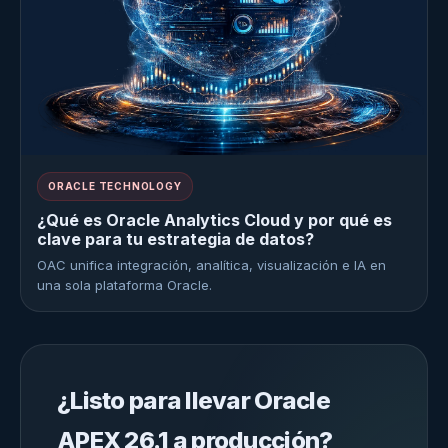
ORACLE TECHNOLOGY
¿Qué es Oracle Analytics Cloud y por qué es
clave para tu estrategia de datos?
OAC unifica integración, analítica, visualización e IA en
una sola plataforma Oracle.
¿Listo para llevar Oracle
APEX 26.1 a producción?