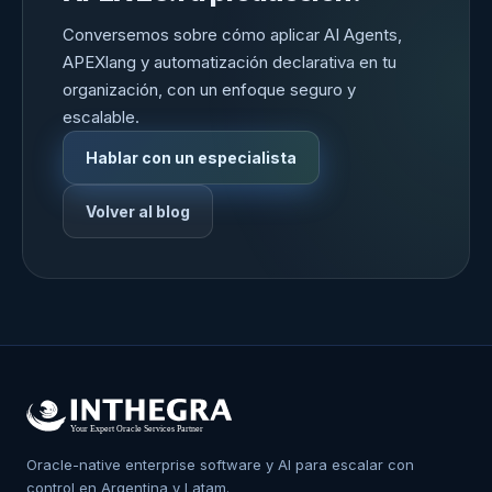
Conversemos sobre cómo aplicar AI Agents,
APEXlang y automatización declarativa en tu
organización, con un enfoque seguro y
escalable.
Hablar con un especialista
Volver al blog
Oracle-native enterprise software y AI para escalar con
control en Argentina y Latam.