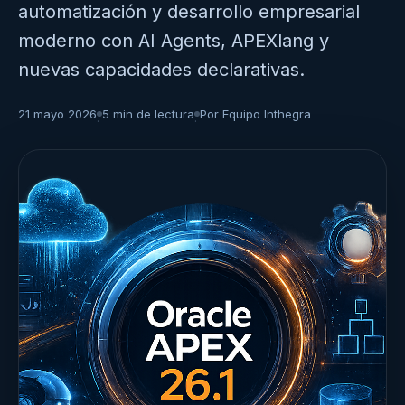
automatización y desarrollo empresarial
moderno con AI Agents, APEXlang y
nuevas capacidades declarativas.
21 mayo 2026
5 min de lectura
Por Equipo Inthegra
·
·