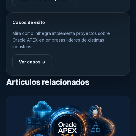
Casos de éxito
Mirá cómo Inthegra implementa proyectos sobre
Oracle APEX en empresas líderes de distintas
industrias.
Ver casos →
Artículos relacionados