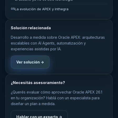
05
La evolución de APEX y Inthegra
Solución relacionada
Desarrollo a medida sobre Oracle APEX: arquitecturas
escalables con AI Agents, automatización y
experiencias asistidas por IA.
Ver solución →
¿Necesitás asesoramiento?
¿Querés evaluar cómo aprovechar Oracle APEX 26.1
en tu organización? Hablá con un especialista para
diseñar un plan a medida.
Hablar con un experto →