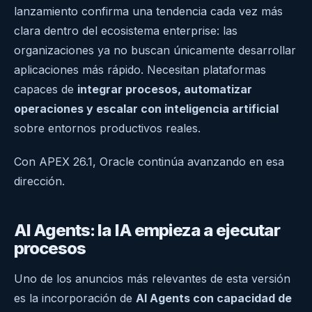
lanzamiento confirma una tendencia cada vez más
clara dentro del ecosistema enterprise: las
organizaciones ya no buscan únicamente desarrollar
aplicaciones más rápido. Necesitan plataformas
capaces de
integrar procesos, automatizar
operaciones y escalar con inteligencia artificial
sobre entornos productivos reales.
Con APEX 26.1, Oracle continúa avanzando en esa
dirección.
AI Agents: la IA empieza a ejecutar
procesos
Uno de los anuncios más relevantes de esta versión
es la incorporación de
AI Agents con capacidad de