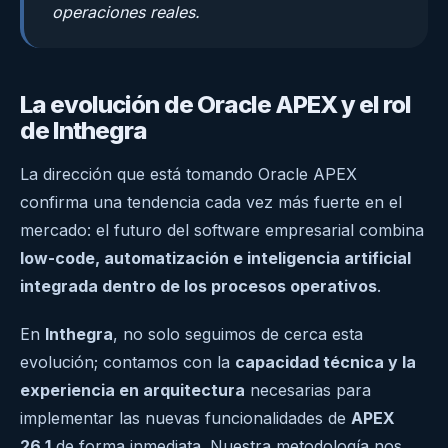
operaciones reales.
La evolución de Oracle APEX y el rol
de Inthegra
La dirección que está tomando Oracle APEX
confirma una tendencia cada vez más fuerte en el
mercado: el futuro del software empresarial combina
low-code, automatización e inteligencia artificial
integrada dentro de los procesos operativos
.
En
Inthegra
, no solo seguimos de cerca esta
evolución; contamos con la
capacidad técnica y la
experiencia en arquitectura
necesarias para
implementar las nuevas funcionalidades de
APEX
26.1
de forma inmediata. Nuestra metodología nos