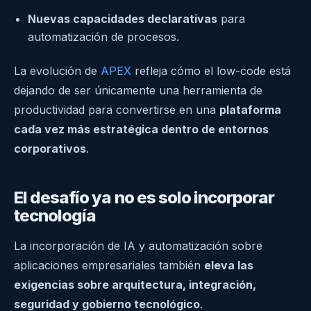
Nuevas capacidades declarativas
para
automatización de procesos.
La evolución de
APEX
refleja cómo el low-code está
dejando de ser únicamente una herramienta de
productividad para convertirse en una
plataforma
cada vez más estratégica dentro de entornos
corporativos
.
El desafío ya no es solo incorporar
tecnología
La incorporación de IA y automatización sobre
aplicaciones empresariales también
eleva las
exigencias sobre arquitectura, integración,
seguridad y gobierno tecnológico
.