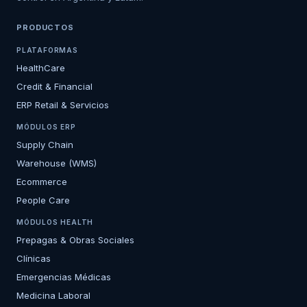
PRODUCTOS
PLATAFORMAS
HealthCare
Credit & Financial
ERP Retail & Servicios
MÓDULOS ERP
Supply Chain
Warehouse (WMS)
Ecommerce
People Care
MÓDULOS HEALTH
Prepagas & Obras Sociales
Clínicas
Emergencias Médicas
Medicina Laboral