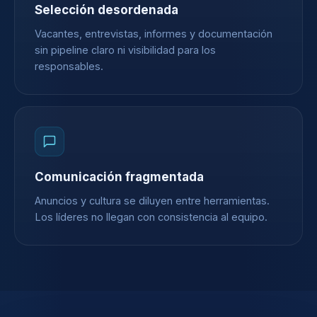
Selección desordenada
Vacantes, entrevistas, informes y documentación
sin pipeline claro ni visibilidad para los
responsables.
Comunicación fragmentada
Anuncios y cultura se diluyen entre herramientas.
Los líderes no llegan con consistencia al equipo.