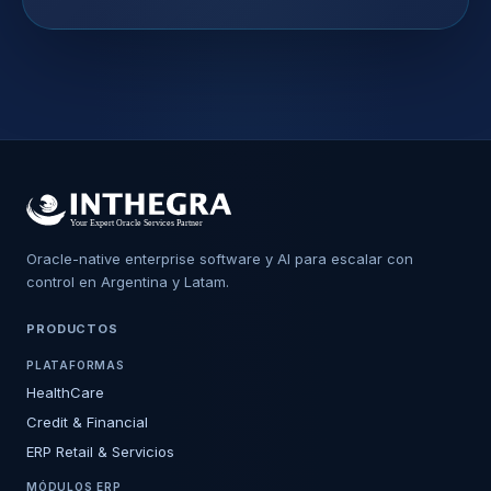
Oracle-native enterprise software y AI para escalar con
control en Argentina y Latam.
PRODUCTOS
PLATAFORMAS
HealthCare
Credit & Financial
ERP Retail & Servicios
MÓDULOS ERP