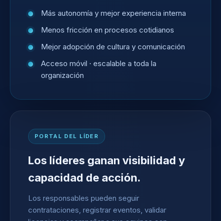
Más autonomía y mejor experiencia interna
Menos fricción en procesos cotidianos
Mejor adopción de cultura y comunicación
Acceso móvil · escalable a toda la
organización
PORTAL DEL LÍDER
Los líderes ganan visibilidad y
capacidad de acción.
Los responsables pueden seguir
contrataciones, registrar eventos, validar