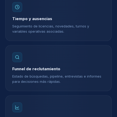
Tiempo y ausencias
Seguimiento de licencias, novedades, turnos y
variables operativas asociadas.
Funnel de reclutamiento
Estado de búsquedas, pipeline, entrevistas e informes
para decisiones más rápidas.