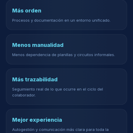
Más orden
Procesos y documentación en un entorno unificado.
Menos manualidad
Menos dependencia de planillas y circuitos informales.
Más trazabilidad
Seguimiento real de lo que ocurre en el ciclo del
colaborador.
Mejor experiencia
Autogestión y comunicación más clara para toda la