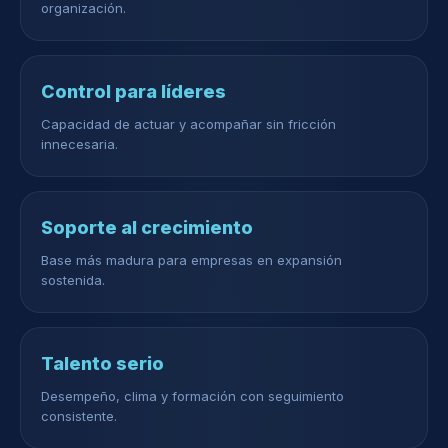
organización.
Control para líderes
Capacidad de actuar y acompañar sin fricción
innecesaria.
Soporte al crecimiento
Base más madura para empresas en expansión
sostenida.
Talento serio
Desempeño, clima y formación con seguimiento
consistente.