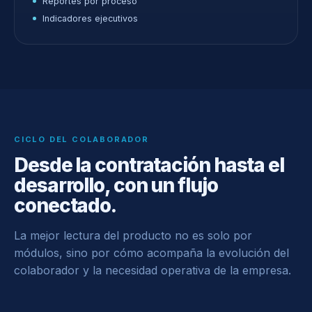
Reportes por proceso
Indicadores ejecutivos
CICLO DEL COLABORADOR
Desde la contratación hasta el
desarrollo, con un flujo
conectado.
La mejor lectura del producto no es solo por
módulos, sino por cómo acompaña la evolución del
colaborador y la necesidad operativa de la empresa.