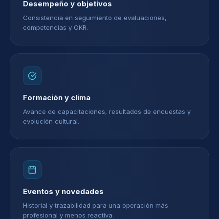
Desempeño y objetivos
Consistencia en seguimiento de evaluaciones,
competencias y OKR.
Formación y clima
Avance de capacitaciones, resultados de encuestas y
evolución cultural.
Eventos y novedades
Historial y trazabilidad para una operación más
profesional y menos reactiva.