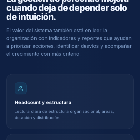
cuando deja de depender solo
de intuición.
El valor del sistema también está en leer la
organización con indicadores y reportes que ayudan
a priorizar acciones, identificar desvíos y acompañar
el crecimiento con más criterio.
Headcount y estructura
Lectura clara de estructura organizacional, áreas,
dotación y distribución.