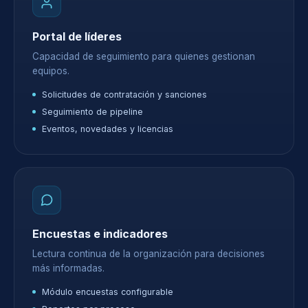
Portal de líderes
Capacidad de seguimiento para quienes gestionan
equipos.
Solicitudes de contratación y sanciones
Seguimiento de pipeline
Eventos, novedades y licencias
Encuestas e indicadores
Lectura continua de la organización para decisiones
más informadas.
Módulo encuestas configurable