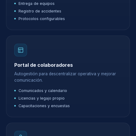
Entrega de equipos
Registro de accidentes
Protocolos configurables
Portal de colaboradores
Autogestión para descentralizar operativa y mejorar
comunicación.
Comunicados y calendario
Licencias y legajo propio
Capacitaciones y encuestas