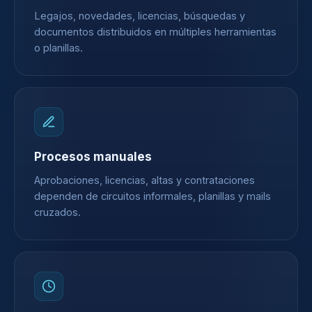
Legajos, novedades, licencias, búsquedas y
documentos distribuidos en múltiples herramientas
o planillas.
Procesos manuales
Aprobaciones, licencias, altas y contrataciones
dependen de circuitos informales, planillas y mails
cruzados.