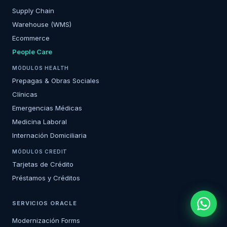
Supply Chain
Warehouse (WMS)
Ecommerce
People Care
MÓDULOS HEALTH
Prepagas & Obras Sociales
Clínicas
Emergencias Médicas
Medicina Laboral
Internación Domiciliaria
MÓDULOS CREDIT
Tarjetas de Crédito
Préstamos y Créditos
SERVICIOS ORACLE
Modernización Forms