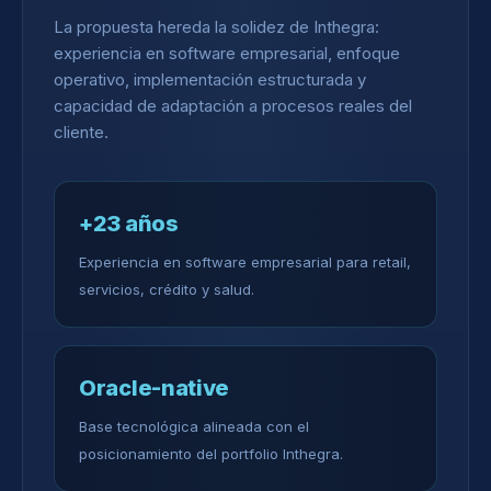
La propuesta hereda la solidez de Inthegra:
experiencia en software empresarial, enfoque
operativo, implementación estructurada y
capacidad de adaptación a procesos reales del
cliente.
+23 años
Experiencia en software empresarial para retail,
servicios, crédito y salud.
Oracle-native
Base tecnológica alineada con el
posicionamiento del portfolio Inthegra.