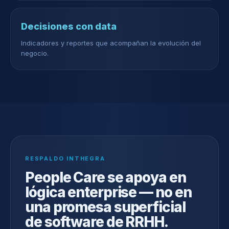
Decisiones con data
Indicadores y reportes que acompañan la evolución del
negocio.
RESPALDO INTHEGRA
People Care se apoya en
lógica enterprise — no en
una promesa superficial
de software de RRHH.