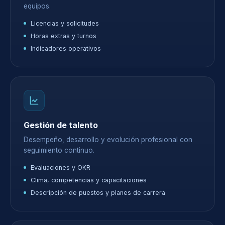
equipos.
Licencias y solicitudes
Horas extras y turnos
Indicadores operativos
Gestión de talento
Desempeño, desarrollo y evolución profesional con
seguimiento continuo.
Evaluaciones y OKR
Clima, competencias y capacitaciones
Descripción de puestos y planes de carrera