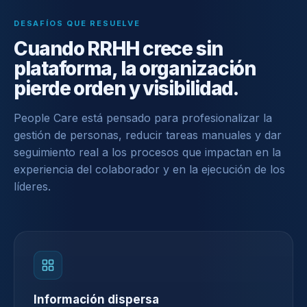
DESAFÍOS QUE RESUELVE
Cuando RRHH crece sin
plataforma, la organización
pierde orden y visibilidad.
People Care está pensado para profesionalizar la
gestión de personas, reducir tareas manuales y dar
seguimiento real a los procesos que impactan en la
experiencia del colaborador y en la ejecución de los
líderes.
Información dispersa