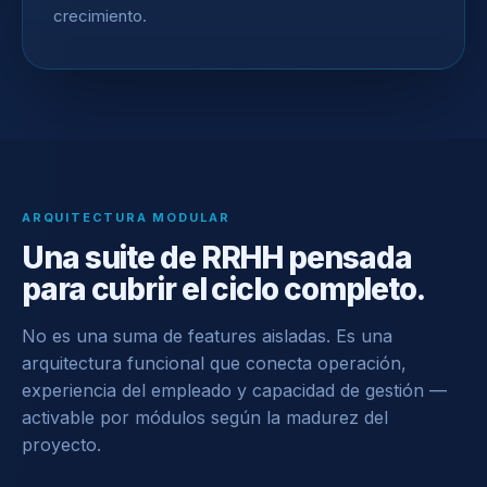
crecimiento.
ARQUITECTURA MODULAR
Una suite de RRHH pensada
para cubrir el ciclo completo.
No es una suma de features aisladas. Es una
arquitectura funcional que conecta operación,
experiencia del empleado y capacidad de gestión —
activable por módulos según la madurez del
proyecto.