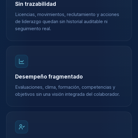
Sin trazabilidad
Licencias, movimientos, reclutamiento y acciones
de liderazgo quedan sin historial auditable ni
seguimiento real.
Desempeño fragmentado
Evaluaciones, clima, formación, competencias y
objetivos sin una visión integrada del colaborador.