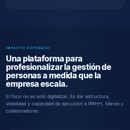
IMPACTO ESPERADO
Una plataforma para
profesionalizar la gestión de
personas a medida que la
empresa escala.
El foco no es solo digitalizar. Es dar estructura,
visibilidad y capacidad de ejecución a RRHH, líderes y
colaboradores.