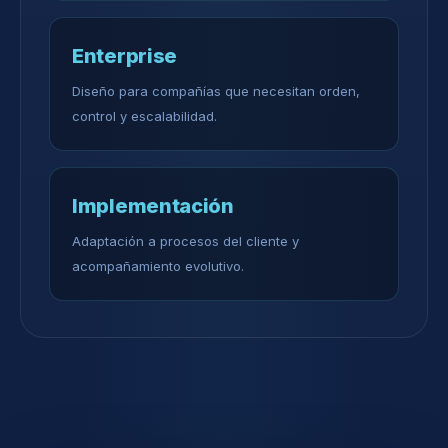
Enterprise
Diseño para compañías que necesitan orden,
control y escalabilidad.
Implementación
Adaptación a procesos del cliente y
acompañamiento evolutivo.