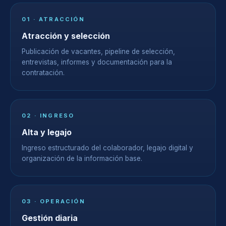
01 · ATRACCIÓN
Atracción y selección
Publicación de vacantes, pipeline de selección,
entrevistas, informes y documentación para la
contratación.
02 · INGRESO
Alta y legajo
Ingreso estructurado del colaborador, legajo digital y
organización de la información base.
03 · OPERACIÓN
Gestión diaria