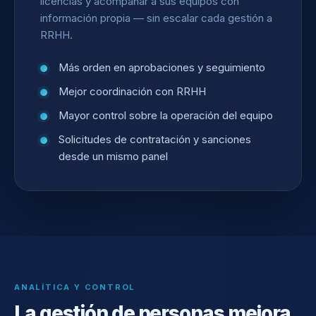
licencias y acompañar a sus equipos con
información propia — sin escalar cada gestión a
RRHH.
Más orden en aprobaciones y seguimiento
Mejor coordinación con RRHH
Mayor control sobre la operación del equipo
Solicitudes de contratación y sanciones
desde un mismo panel
ANALÍTICA Y CONTROL
La gestión de personas mejora