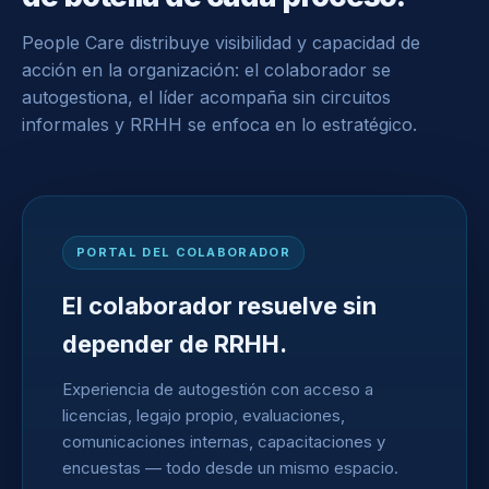
People Care distribuye visibilidad y capacidad de
acción en la organización: el colaborador se
autogestiona, el líder acompaña sin circuitos
informales y RRHH se enfoca en lo estratégico.
PORTAL DEL COLABORADOR
El colaborador resuelve sin
depender de RRHH.
Experiencia de autogestión con acceso a
licencias, legajo propio, evaluaciones,
comunicaciones internas, capacitaciones y
encuestas — todo desde un mismo espacio.