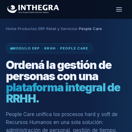
Home
›
Productos
›
ERP Retail y Servicios
›
People Care
MÓDULO ERP · RRHH · PEOPLE CARE
Ordená la gestión de
personas con una
plataforma integral de
RRHH.
People Care unifica los procesos hard y soft de
Recursos Humanos en una sola solución:
administración de personal, gestión de tiempo,