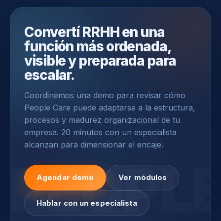
Convertí RRHH en una
función más ordenada,
visible y preparada para
escalar.
Coordinemos una demo para revisar cómo
People Care puede adaptarse a la estructura,
procesos y madurez organizacional de tu
empresa. 20 minutos con un especialista
alcanzan para dimensionar el encaje.
Agendar demo
Ver módulos
Hablar con un especialista