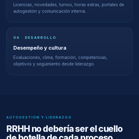
Licencias, novedades, turnos, horas extras, portales de
autogestión y comunicación interna.
04 · DESARROLLO
Desempeño y cultura
Evaluaciones, clima, formación, competencias,
objetivos y seguimiento desde liderazgo.
AUTOGESTIÓN Y LIDERAZGO
RRHH no debería ser el cuello
de botella de cada proceso.