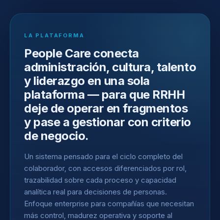
LA PLATAFORMA
People Care conecta
administración, cultura, talento
y liderazgo en una sola
plataforma — para que RRHH
deje de operar en fragmentos
y pase a gestionar con criterio
de negocio.
Un sistema pensado para el ciclo completo del
colaborador, con accesos diferenciados por rol,
trazabilidad sobre cada proceso y capacidad
analítica real para decisiones de personas.
Enfoque enterprise para compañías que necesitan
más control, madurez operativa y soporte al