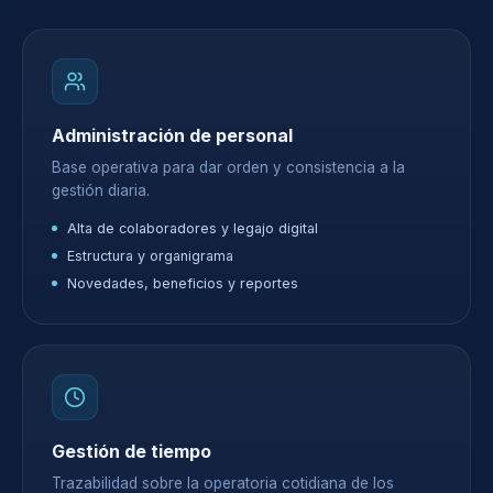
Administración de personal
Base operativa para dar orden y consistencia a la
gestión diaria.
Alta de colaboradores y legajo digital
Estructura y organigrama
Novedades, beneficios y reportes
Gestión de tiempo
Trazabilidad sobre la operatoria cotidiana de los