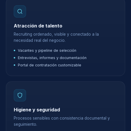
Atracción de talento
Recruiting ordenado, visible y conectado a la
necesidad real del negocio.
Vacantes y pipeline de selección
Entrevistas, informes y documentación
Portal de contratación customizable
Higiene y seguridad
Procesos sensibles con consistencia documental y
seguimiento.