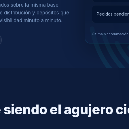
ados sobre la misma base
e distribución y depósitos que
Pedidos pendien
visibilidad minuto a minuto.
Última sincronización 
 siendo el agujero ci