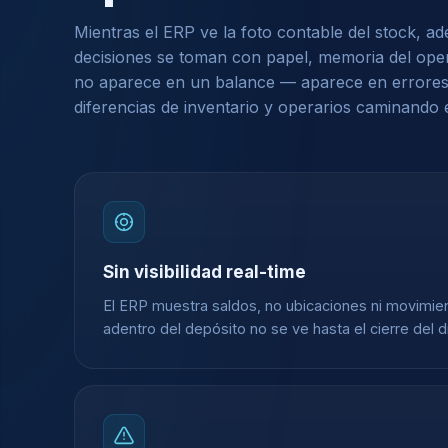
Mientras el ERP ve la foto contable del stock, ad
decisiones se toman con papel, memoria del opera
no aparece en un balance — aparece en errores
diferencias de inventario y operarios caminando 
Sin visibilidad real-time
El ERP muestra saldos, no ubicaciones ni movimie
adentro del depósito no se ve hasta el cierre del d