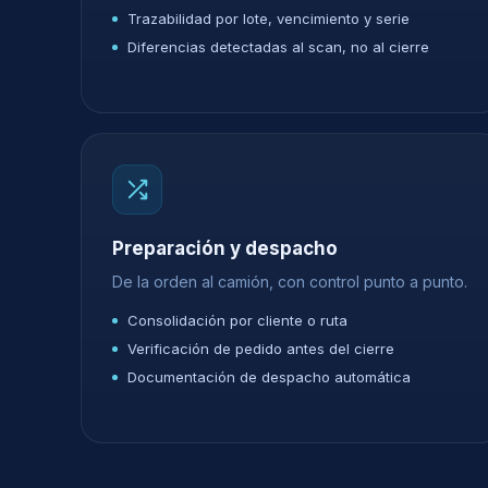
Trazabilidad por lote, vencimiento y serie
Diferencias detectadas al scan, no al cierre
Preparación y despacho
De la orden al camión, con control punto a punto.
Consolidación por cliente o ruta
Verificación de pedido antes del cierre
Documentación de despacho automática