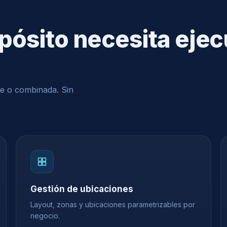
epósito necesita ejec
e o combinada. Sin
Gestión de ubicaciones
Layout, zonas y ubicaciones parametrizables por
negocio.