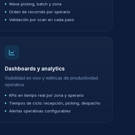
Wave picking, batch y zona
Orden de recorrido por operario
Validación por scan en cada paso
Dashboards y analytics
Visibilidad en vivo y métricas de productividad
operativa.
KPIs en tiempo real por zona y operario
Tiempos de ciclo: recepción, picking, despacho
Alertas operativas configurables