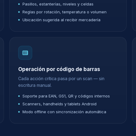
Pasillos, estanterías, niveles y celdas
Reglas por rotación, temperatura o volumen
Ubicación sugerida al recibir mercadería
Operación por código de barras
Cada acción crítica pasa por un scan — sin
escritura manual.
Soporte para EAN, GS1, QR y códigos internos
Scanners, handhelds y tablets Android
Modo offline con sincronización automática