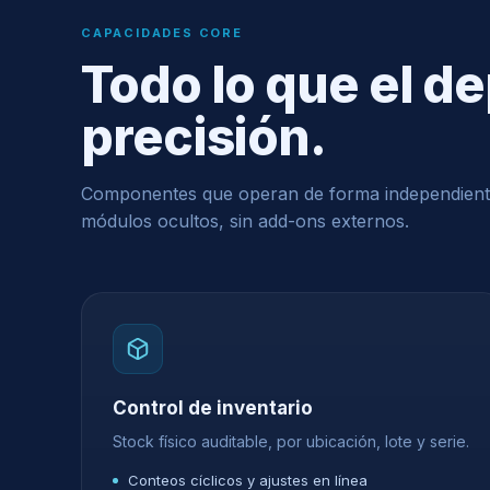
CAPACIDADES CORE
Todo lo que el d
precisión.
Componentes que operan de forma independient
módulos ocultos, sin add-ons externos.
Control de inventario
Stock físico auditable, por ubicación, lote y serie.
Conteos cíclicos y ajustes en línea