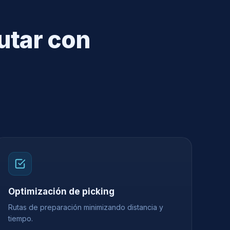
utar con
Optimización de picking
Rutas de preparación minimizando distancia y
tiempo.