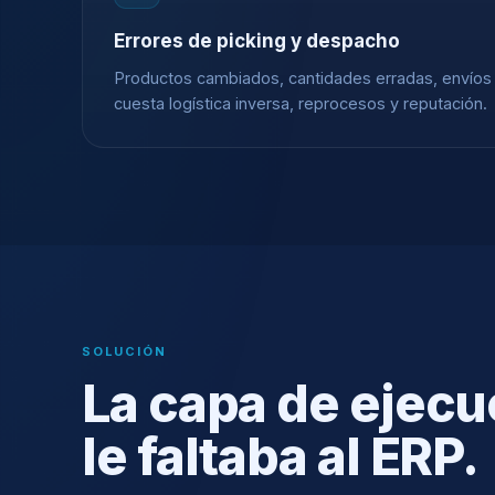
Errores de picking y despacho
Productos cambiados, cantidades erradas, envíos
cuesta logística inversa, reprocesos y reputación.
SOLUCIÓN
La capa de ejecu
le faltaba al ERP.