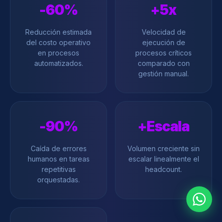
-60%
+5x
Reducción estimada
Velocidad de
del costo operativo
ejecución de
en procesos
procesos críticos
automatizados.
comparado con
gestión manual.
-90%
+Escala
Caída de errores
Volumen creciente sin
humanos en tareas
escalar linealmente el
repetitivas
headcount.
orquestadas.