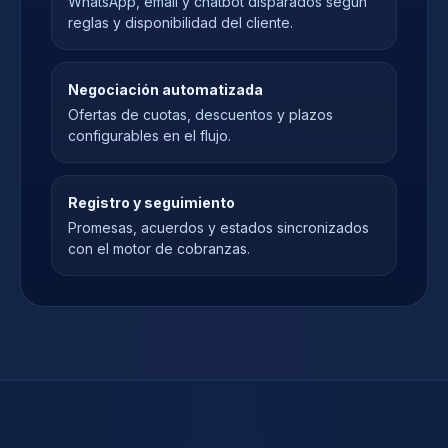
WhatsApp, email y chatbot disparados según
reglas y disponibilidad del cliente.
Negociación automatizada
Ofertas de cuotas, descuentos y plazos
configurables en el flujo.
Registro y seguimiento
Promesas, acuerdos y estados sincronizados
con el motor de cobranzas.