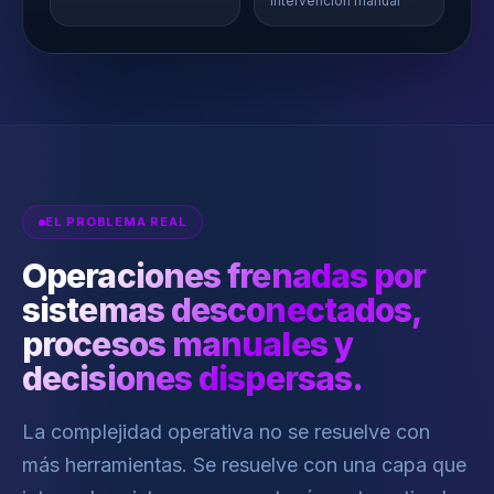
intervención manual
EL PROBLEMA REAL
Operaciones frenadas por
sistemas desconectados,
procesos manuales y
decisiones dispersas.
La complejidad operativa no se resuelve con
más herramientas. Se resuelve con una capa que