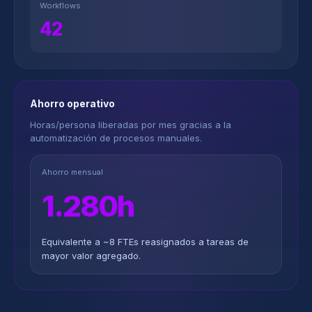
Workflows
42
Ahorro operativo
Horas/persona liberadas por mes gracias a la
automatización de procesos manuales.
Ahorro mensual
1.280h
Equivalente a ~8 FTEs reasignados a tareas de
mayor valor agregado.