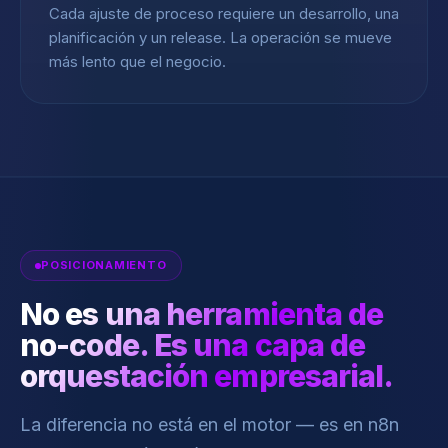
Cada ajuste de proceso requiere un desarrollo, una
planificación y un release. La operación se mueve
más lento que el negocio.
POSICIONAMIENTO
No es una herramienta de
no-code. Es una capa de
orquestación empresarial.
La diferencia no está en el motor — es en n8n