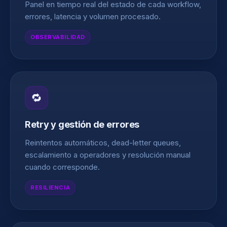
Panel en tiempo real del estado de cada workflow,
errores, latencia y volumen procesado.
OBSERVABILIDAD
🔁
Retry y gestión de errores
Reintentos automáticos, dead-letter queues,
escalamiento a operadores y resolución manual
cuando corresponde.
RESILIENCIA