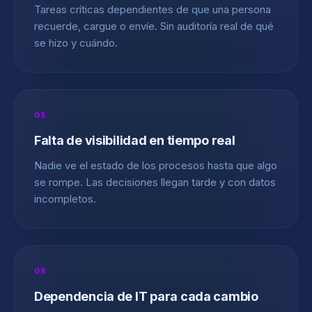
Tareas críticas dependientes de que una persona
recuerde, cargue o envíe. Sin auditoría real de qué
se hizo y cuándo.
05
Falta de visibilidad en tiempo real
Nadie ve el estado de los procesos hasta que algo
se rompe. Las decisiones llegan tarde y con datos
incompletos.
06
Dependencia de IT para cada cambio