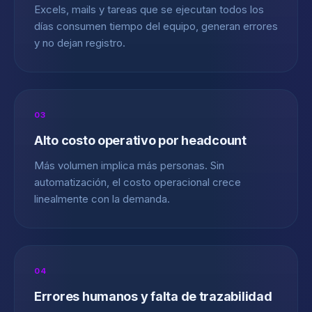
Excels, mails y tareas que se ejecutan todos los
días consumen tiempo del equipo, generan errores
y no dejan registro.
03
Alto costo operativo por headcount
Más volumen implica más personas. Sin
automatización, el costo operacional crece
linealmente con la demanda.
04
Errores humanos y falta de trazabilidad