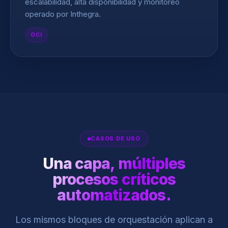
escalabilidad, alta disponibilidad y monitoreo
operado por Inthegra.
OCI
CASOS DE USO
Una capa, múltiples
procesos críticos
automatizados.
Los mismos bloques de orquestación aplican a