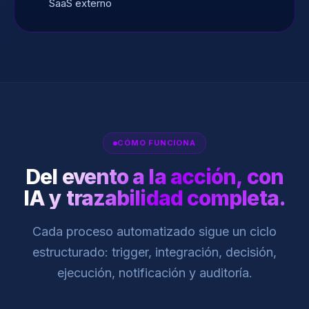
SaaS externo
CÓMO FUNCIONA
Del evento a la acción, con
IA y trazabilidad completa.
Cada proceso automatizado sigue un ciclo
estructurado: trigger, integración, decisión,
ejecución, notificación y auditoría.