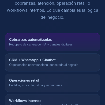
cobranzas, atención, operación retail o
workflows internos. Lo que cambia es la lógica
del negocio.
Cobranzas automatizadas
Recupero de cartera con IA y canales digitales.
CRM + WhatsApp + Chatbot
Orquestación conversacional conectada al negocio.
Operaciones retail
Pedidos, stock, logística y ecommerce.
Workflows internos