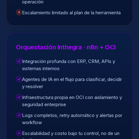
operación
Escalamiento limitado al plan de la herramienta
✕
Orquestación Inthegra · n8n + OCI
Integración profunda con ERP, CRM, APIs y
✓
sistemas internos
Agentes de IA en el flujo para clasificar, decidir
✓
y resolver
Infraestructura propia en OCI con aislamiento y
✓
seguridad enterprise
Logs completos, retry automático y alertas por
✓
workflow
Escalabilidad y costo bajo tu control, no de un
✓