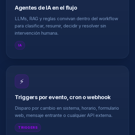
Agentes de IA en el flujo
LLMs, RAG y reglas convivan dentro del workflow
para clasificar, resumir, decidir y resolver sin
intervención humana.
IA
⚡
Triggers por evento, cron o webhook
Disparo por cambio en sistema, horario, formulario
web, mensaje entrante o cualquier API externa.
TRIGGERS