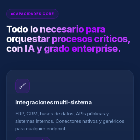
CAPACIDADES CORE
Todo lo necesario para
orquestar procesos críticos,
con IA y grado enterprise.
🔗
Integraciones multi-sistema
ERP, CRM, bases de datos, APIs públicas y
sistemas internos. Conectores nativos y genéricos
para cualquier endpoint.