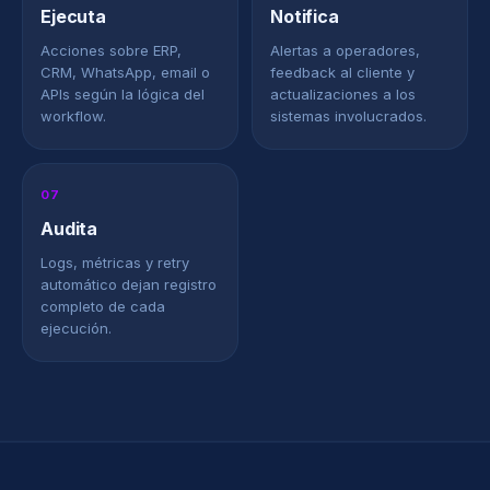
Ejecuta
Notifica
Acciones sobre ERP,
Alertas a operadores,
CRM, WhatsApp, email o
feedback al cliente y
APIs según la lógica del
actualizaciones a los
workflow.
sistemas involucrados.
07
Audita
Logs, métricas y retry
automático dejan registro
completo de cada
ejecución.