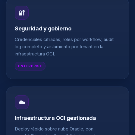
🔐
Seguridad y gobierno
Credenciales cifradas, roles por workflow, audit
log completo y aislamiento por tenant en la
infraestructura OCI.
ENTERPRISE
☁️
Infraestructura OCI gestionada
Deploy rápido sobre nube Oracle, con