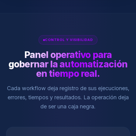
CONTROL Y VISIBILIDAD
Panel operativo para
gobernar la automatización
en tiempo real.
Cada workflow deja registro de sus ejecuciones,
errores, tiempos y resultados. La operación deja
de ser una caja negra.