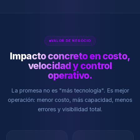
VALOR DE NEGOCIO
Impacto concreto en costo,
velocidad y control
operativo.
La promesa no es "más tecnología". Es mejor
operación: menor costo, más capacidad, menos
errores y visibilidad total.