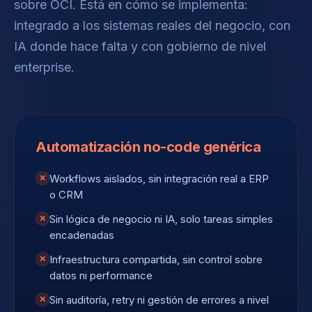
sobre OCI. Está en cómo se implementa:
integrado a los sistemas reales del negocio, con
IA donde hace falta y con gobierno de nivel
enterprise.
Automatización no-code genérica
Workflows aislados, sin integración real a ERP
✕
o CRM
Sin lógica de negocio ni IA, solo tareas simples
✕
encadenadas
Infraestructura compartida, sin control sobre
✕
datos ni performance
Sin auditoría, retry ni gestión de errores a nivel
✕