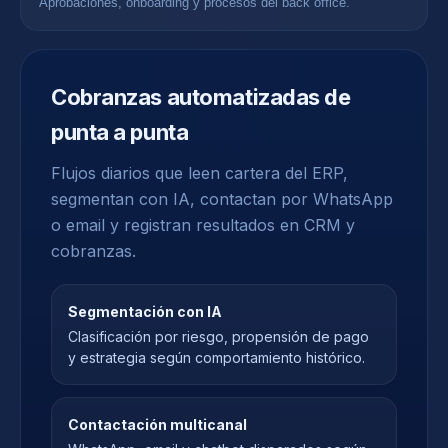
Aprobaciones, onboarding y procesos del back office.
Cobranzas automatizadas de
punta a punta
Flujos diarios que leen cartera del ERP,
segmentan con IA, contactan por WhatsApp
o email y registran resultados en CRM y
cobranzas.
Segmentación con IA
Clasificación por riesgo, propensión de pago
y estrategia según comportamiento histórico.
Contactación multicanal