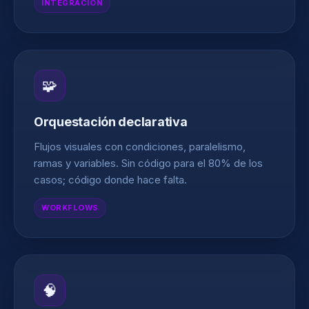
INTEGRACIÓN
🧩
Orquestación declarativa
Flujos visuales con condiciones, paralelismo,
ramas y variables. Sin código para el 80% de los
casos; código donde hace falta.
WORKFLOWS
🧠