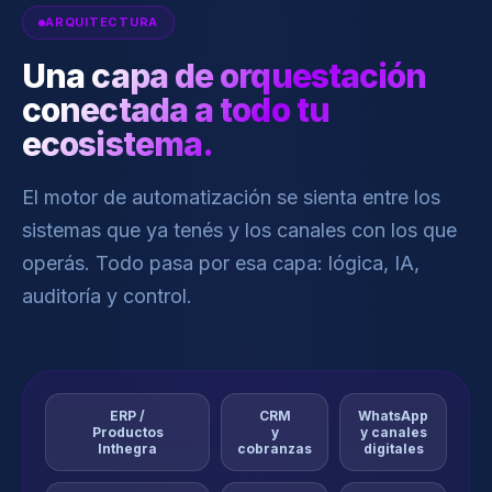
ARQUITECTURA
Una capa de orquestación
conectada a todo tu
ecosistema.
El motor de automatización se sienta entre los
sistemas que ya tenés y los canales con los que
operás. Todo pasa por esa capa: lógica, IA,
auditoría y control.
ERP /
CRM
WhatsApp
Productos
y
y canales
Inthegra
cobranzas
digitales