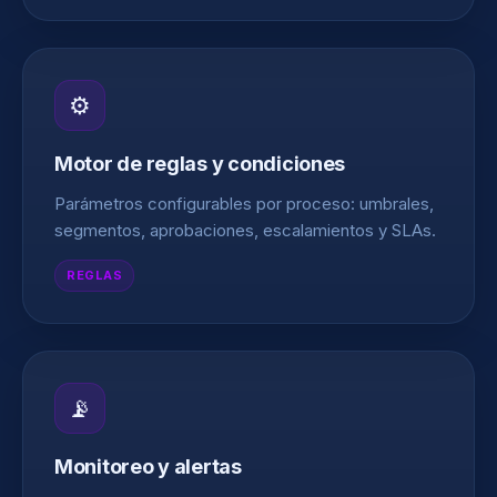
⚙️
Motor de reglas y condiciones
Parámetros configurables por proceso: umbrales,
segmentos, aprobaciones, escalamientos y SLAs.
REGLAS
📡
Monitoreo y alertas